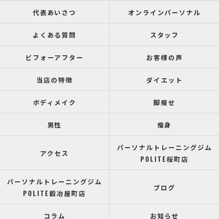
代表あいさつ
オンラインパーソナル
よくある質問
スタッフ
ビフォーアフター
お客様の声
当店の特徴
ダイエット
ボディメイク
脚瘦せ
男性
瘦身
パーソナルトレーニングジム
アクセス
POLITE桜町店
パーソナルトレーニングジム
ブログ
POLITE鍛冶屋町店
コラム
お知らせ