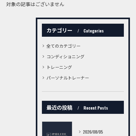
対象の記事はございません
カテゴリー
Categories
全てのカテゴリー
コンディショニング
トレーニング
パーソナルトレーナー
最近の投稿
Recent Posts
2026/08/05