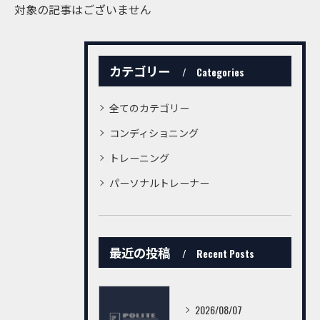
対象の記事はございません
カテゴリー
Categories
全てのカテゴリー
コンディショニング
トレーニング
パーソナルトレーナー
最近の投稿
Recent Posts
2026/08/07