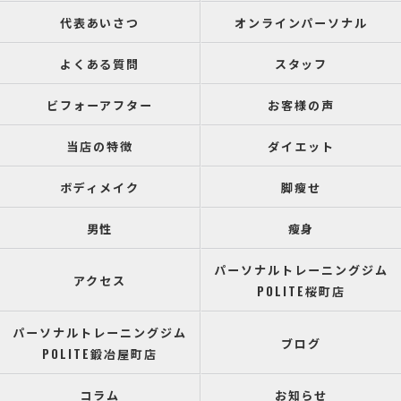
代表あいさつ
オンラインパーソナル
よくある質問
スタッフ
ビフォーアフター
お客様の声
当店の特徴
ダイエット
ボディメイク
脚瘦せ
男性
瘦身
パーソナルトレーニングジム
アクセス
POLITE桜町店
パーソナルトレーニングジム
ブログ
POLITE鍛冶屋町店
コラム
お知らせ