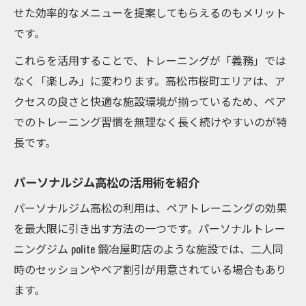
せた効率的なメニューを提案してもらえるのもメリット
です。
これらを活用することで、トレーニングが「義務」では
なく「楽しみ」に変わります。高松市桜町エリアは、ア
クセスの良さと快適な施設環境が揃っているため、ペア
でのトレーニング習慣を無理なく長く続けやすいのが特
長です。
パーソナルジム高松の活用術を紹介
パーソナルジム高松の利用は、ペアトレーニングの効果
を最大限に引き出す方法の一つです。パーソナルトレー
ニングジム polite 鍛冶屋町店のような施設では、二人同
時のセッションやペア割引が用意されている場合もあり
ます。