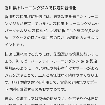
香川県トレーニングジムで快適に習慣化
香川県高松市桜町周辺には、最新設備を備えたトレーニ
ングジムが充実しています。高松市 トレーニングジムや
パーソナルジム 高松など、地域に根ざした施設が多いた
め、アクセスの良さや雰囲気の良さも習慣化の大きなポ
イントです。
快適に通い続けるためには、施設選びも慎重に行いまし
ょう。例えば、パーソナルトレーニングジム polite 鍛冶
屋町店のように、ペア対応や初心者向けサポートがある
ジムを選ぶことで、二人とも無理なく続けやすくなりま
す。無料体験や見学を利用して、実際の雰囲気やサポー
ト体制を確認するのもおすすめです。
また、桜町エリアは交通の便が良く、仕事帰りや休日に