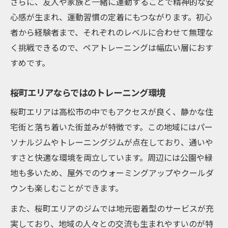
さらに、友人や家族と一緒に運動することで精神的な安
心感が生まれ、運動習慣の定着にもつながります。初心
者から経験者まで、それぞれのレベルに合わせて無理な
く挑戦できるので、ペアトレーニングは幅広い層におす
すめです。
桜町エリアならではのトレーニング環境
桜町エリアは高松市の中でもアクセスが良く、静かな住
宅街と落ち着いた街並みが特徴です。この地域にはパー
ソナルジムやトレーニングジムが点在しており、通いや
すさと快適な環境を両立しています。周辺には公園や緑
地も多いため、屋外でのウォーミングアップやクールダ
ウンも楽しむことができます。
また、桜町エリアのジムでは地元密着型のサービスが充
実しており、地域の人々との交流も生まれやすいのが特