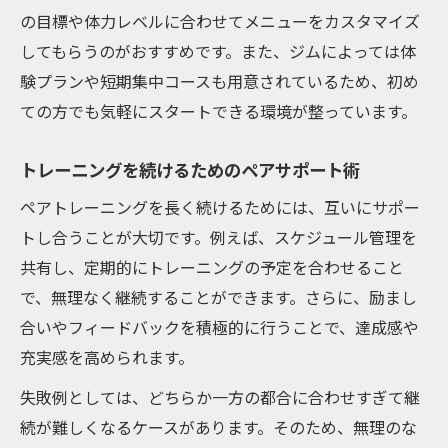
の目標や体力レベルに合わせてメニューをカスタマイズ
してもらうのがおすすめです。また、ジムによっては体
験プランや短期集中コースも用意されているため、初め
ての方でも気軽にスタートできる環境が整っています。
トレーニングを続けるためのペアサポート術
ペアトレーニングを長く続けるためには、互いにサポー
トし合うことが大切です。例えば、スケジュール管理を
共有し、定期的にトレーニングの予定を合わせること
で、無理なく継続することができます。さらに、励まし
合いやフィードバックを積極的に行うことで、達成感や
充実感を高められます。
失敗例としては、どちらか一方の都合に合わせすぎて継
続が難しくなるケースがあります。そのため、無理のな