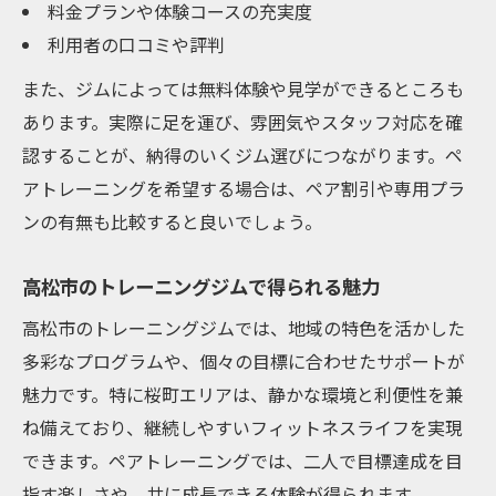
料金プランや体験コースの充実度
利用者の口コミや評判
また、ジムによっては無料体験や見学ができるところも
あります。実際に足を運び、雰囲気やスタッフ対応を確
認することが、納得のいくジム選びにつながります。ペ
アトレーニングを希望する場合は、ペア割引や専用プラ
ンの有無も比較すると良いでしょう。
高松市のトレーニングジムで得られる魅力
高松市のトレーニングジムでは、地域の特色を活かした
多彩なプログラムや、個々の目標に合わせたサポートが
魅力です。特に桜町エリアは、静かな環境と利便性を兼
ね備えており、継続しやすいフィットネスライフを実現
できます。ペアトレーニングでは、二人で目標達成を目
指す楽しさや、共に成長できる体験が得られます。