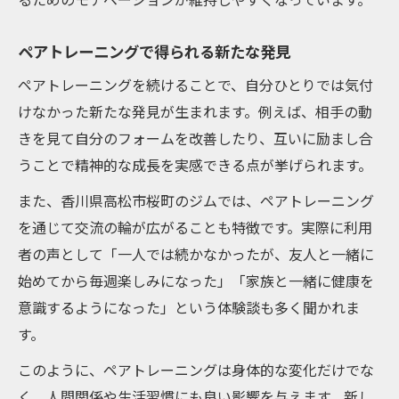
ペアトレーニングで得られる新たな発見
ペアトレーニングを続けることで、自分ひとりでは気付
けなかった新たな発見が生まれます。例えば、相手の動
きを見て自分のフォームを改善したり、互いに励まし合
うことで精神的な成長を実感できる点が挙げられます。
また、香川県高松市桜町のジムでは、ペアトレーニング
を通じて交流の輪が広がることも特徴です。実際に利用
者の声として「一人では続かなかったが、友人と一緒に
始めてから毎週楽しみになった」「家族と一緒に健康を
意識するようになった」という体験談も多く聞かれま
す。
このように、ペアトレーニングは身体的な変化だけでな
く、人間関係や生活習慣にも良い影響を与えます。新し