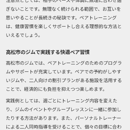
注意点としては、相手のペースや体調に無理に合わせ過
ぎないことです。無理なく続けられる範囲で、お互いを
思いやることが長続きの秘訣です。ペアトレーニング
は、健康習慣を楽しくサポートし合える理想的な方法と
いえるでしょう。
高松市のジムで実践する快適ペア習慣
高松市のジムでは、ペアトレーニングのためのプログラ
ムやサポートが充実しています。ペアでの予約がしやす
いジムや、二人向けの割引プランがある施設を活用する
ことで、経済的にも負担を抑えつつ楽しめます。
実践例としては、週ごとにトレーニング内容を変えた
り、ジムのイベントやグループレッスンに一緒に参加し
たりする方法があります。また、パーソナルトレーナー
による二人同時指導を受けることで、個々の目標に合わ