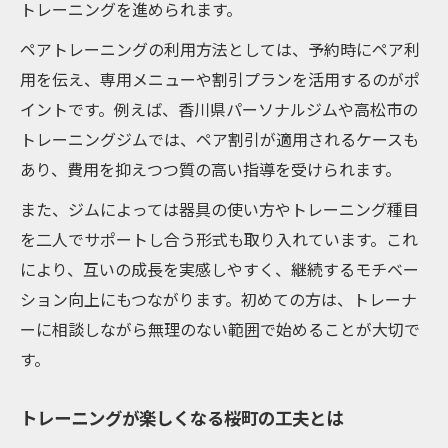
トレーニングを進められます。
ペアトレーニングの利用方法としては、予約時にペア利
用を伝え、専用メニューや割引プランを活用するのがポ
イントです。例えば、香川県パーソナルジムや高松市の
トレーニングジムでは、ペア割引が適用されるケースも
あり、費用を抑えつつ質の高い指導を受けられます。
また、ジムによっては器具の使い方やトレーニング種目
を二人でサポートし合う形式も取り入れています。これ
により、互いの成長を実感しやすく、継続するモチベー
ション向上にもつながります。初めての方は、トレーナ
ーに相談しながら無理のない範囲で始めることが大切で
す。
トレーニングが楽しくなる桜町の工夫とは