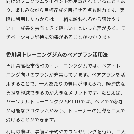
向けのプログラムやイベントが用意されていることもあ
り、楽しみながら目標達成を目指せる点も魅力です。実
際に利用した方からは「一緒に頑張れるから続けやす
い」「成果を共有できて嬉しい」といった声が多く、モ
チベーション維持に効果があることがわかります。
香川県トレーニングジムのペアプラン活用法
香川県高松市桜町のトレーニングジムでは、ペアトレー
ニング向けのプランが充実しています。ペアプランを活
用することで、一人あたりの費用が抑えられ、経済的な
負担を軽減できるのが大きなメリットです。たとえば、
パーソナルトレーニングジムPOLITEでは、ペアでの参加
が可能なプログラムがあり、トレーナーの指導を二人で
受けることができます。
利用の際は、事前に予約やカウンセリングを行い、二人