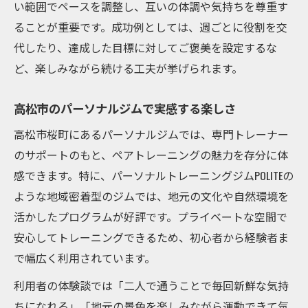
い範囲でペースを調整し、互いの体調や気持ちを尊重す
ることが重要です。成功例としては、週ごとに役割を交
代したり、達成した目標に対してご褒美を設定するな
ど、楽しみながら続ける工夫が挙げられます。
高松市のパーソナルジムで実感する楽しさ
高松市桜町にあるパーソナルジムでは、専門トレーナー
のサポートのもと、ペアトレーニングの魅力を存分に体
感できます。特に、パーソナルトレーニングジムPOLITEの
ような地域密着型のジムでは、地元の文化や自然環境を
活かしたプログラムが好評です。プライベートな空間で
安心してトレーニングできるため、初心者から経験者ま
で幅広く利用されています。
利用者の体験談では「二人で通うことで毎回新鮮な気持
ちになれる」「地元の景色を楽しみながら運動できて気