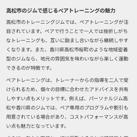
高松市のジムで感じるペアトレーニングの魅力
高松市のトレーニングジムでは、ペアトレーニングが注
目されています。ペアで行うことで一人では挫折しがち
なトレーニングも、互いに励まし合いながら継続しやす
くなります。また、香川県高松市桜町のような地域密着
型のジムなら、地元の雰囲気を味わいながら楽しく運動
できるのが特徴です。
ペアトレーニングは、トレーナーからの指導を二人で受
けられるため、個々の目標に合わせたアドバイスを共有
しやすい点もメリットです。例えば、パーソナルジム高
松や香川県のジムでは、ペア専用のプログラムや割引も
用意されている場合があり、コストパフォーマンスが高
い点も魅力となっています。