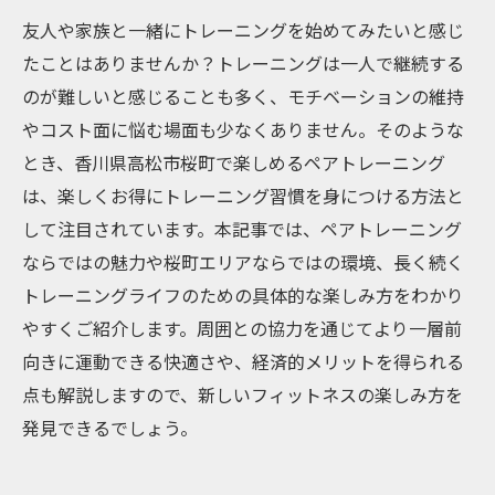
友人や家族と一緒にトレーニングを始めてみたいと感じ
たことはありませんか？トレーニングは一人で継続する
のが難しいと感じることも多く、モチベーションの維持
やコスト面に悩む場面も少なくありません。そのような
とき、香川県高松市桜町で楽しめるペアトレーニング
は、楽しくお得にトレーニング習慣を身につける方法と
して注目されています。本記事では、ペアトレーニング
ならではの魅力や桜町エリアならではの環境、長く続く
トレーニングライフのための具体的な楽しみ方をわかり
やすくご紹介します。周囲との協力を通じてより一層前
向きに運動できる快適さや、経済的メリットを得られる
点も解説しますので、新しいフィットネスの楽しみ方を
発見できるでしょう。