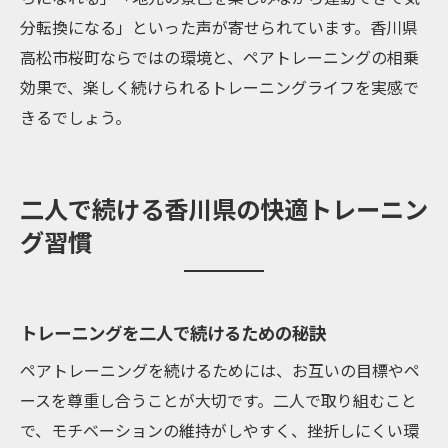
分転換になる」といった声が寄せられています。香川県
高松市桜町ならではの環境と、ペアトレーニングの相乗
効果で、楽しく続けられるトレーニングライフを実感で
きるでしょう。
二人で続ける香川県の快適トレーニン
グ習慣
トレーニングを二人で続けるための秘訣
ペアトレーニングを続けるためには、お互いの目標やペ
ースを尊重し合うことが大切です。二人で取り組むこと
で、モチベーションの維持がしやすく、挫折しにくい環