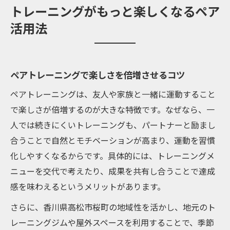
トレーニングがもっと楽しくなるペア
活用法
ペアトレーニングで楽しさを倍増させるコツ
ペアトレーニングは、友人や家族と一緒に運動すること
で楽しさが倍増するのが大きな特徴です。なぜなら、一
人では続きにくいトレーニングも、パートナーと励まし
合うことで自然とモチベーションが高まり、運動を習慣
化しやすくなるからです。具体的には、トレーニングメ
ニューを交代で考えたり、成果を共有し合うことで達成
感を味わえるというメリットがあります。
さらに、香川県高松市桜町の地域性を活かし、地元のト
レーニングジムや屋外スペースを利用することで、季節