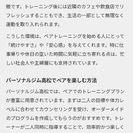
徴です。トレーニング後には近隣のカフェや飲食店でリ
フレッシュすることもでき、生活の一部として無理なく
運動を取り入れられます。
こうした環境は、ペアトレーニングを始める人にとって
「続けやすさ」や「安心感」を与えてくれます。特に仕
事帰りや休日の空いた時間に気軽に立ち寄れる点は、忙
しい社会人や主婦層にも支持されています。
パーソナルジム高松でペアを楽しむ方法
パーソナルジム高松では、ペアでのトレーニングプラン
が豊富に用意されています。まずは二人の目標や体力レ
ベルに合わせてカウンセリングを受け、オーダーメイド
のプログラムを作成してもらうのがおすすめです。トレ
ーナーが二人同時に指導することで、効率的かつ楽しく