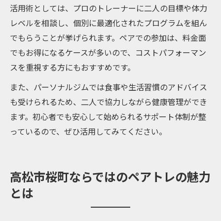
活用術としては、プロのトレーナーに二人の目標や体力
レベルを相談し、個別に最適化されたプログラムを組ん
でもらうことが挙げられます。ペアでの参加は、料金面
でもお得になるケースが多いので、コストパフォーマン
スを重視する方にもおすすめです。
また、パーソナルジムでは食事や生活習慣のアドバイス
も受けられるため、二人で協力しながら健康管理ができ
ます。初心者でも安心して始められるサポート体制が整
っているので、ぜひ活用してみてください。
高松市桜町ならではのペアトレの魅力
とは