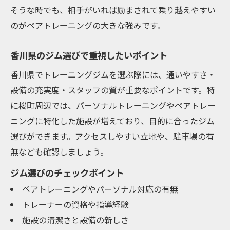
そうな時でも、相手がいれば励まされて乗り越えやすい
のがペアトレーニングの大きな強みです。
香川県のジム選びで重視したいポイント
香川県でトレーニングジムを選ぶ際には、通いやすさ・
設備の充実度・スタッフの質が重要なポイントです。特
に桜町周辺では、パーソナルトレーニングやペアトレー
ニングに特化した施設が増えており、目的に合ったジム
選びができます。アクセスしやすい立地や、駐車場の有
無なども確認しましょう。
ジム選びのチェックポイント
ペアトレーニングやパーソナル対応の有無
トレーナーの資格や指導経験
施設の清潔さと設備の新しさ