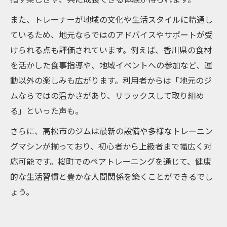
また、トレーナーが地域の文化や生活スタイルに精通し
ているため、地元ならではのアドバイスやサポートが受
けられる点も評価されています。例えば、香川県の食材
を活かした食事指導や、地域イベントへの参加など、運
動以外の楽しみも広がります。利用者からは「地元のジ
ムならではの温かさがあり、リラックスして取り組め
る」といった声も。
さらに、高松市のジムは最新の設備や多様なトレーニン
グマシンが揃っており、初心者から上級者まで幅広く対
応可能です。桜町でのペアトレーニングを通じて、健康
的な生活習慣と豊かな人間関係を築くことができるでし
ょう。