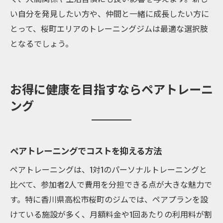
い自分を発見したい方や、仲間と一緒に成長したい方に
とって、桜町エリアのトレーニングジムは最適な選択肢
となるでしょう。
お得に健康を目指すならペアトレーニ
ング
ペアトレーニングでコストを抑える方法
ペアトレーニングは、1対1のパーソナルトレーニングと
比べて、参加者2人で費用を分担できる点が大きな魅力で
す。特に香川県高松市桜町のジムでは、ペアプランを設
けている施設が多く、月額料金や1回あたりの利用料が割