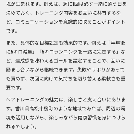
境が生まれます。例えば、週に1回は必ず一緒に通う日を
決めておく、トレーニング内容をお互いに共有するな
ど、コミュニケーションを意識的に取ることがポイント
です。
また、具体的な目標設定も効果的です。例えば「半年後
に5キロ減量」「5キロランニングを一緒に完走する」な
ど、達成感を味わえるゴールを設定することで、互いに
励まし合いながら継続できます。失敗やサボりがあって
も責めず、次回に向けて気持ちを切り替える柔軟さも重
要です。
ペアトレーニングの魅力は、楽しさと支え合いにありま
す。香川県高松市桜町のような地域であれば、周辺の環
境も活用しながら、楽しみながら健康習慣を身につけら
れるでしょう。