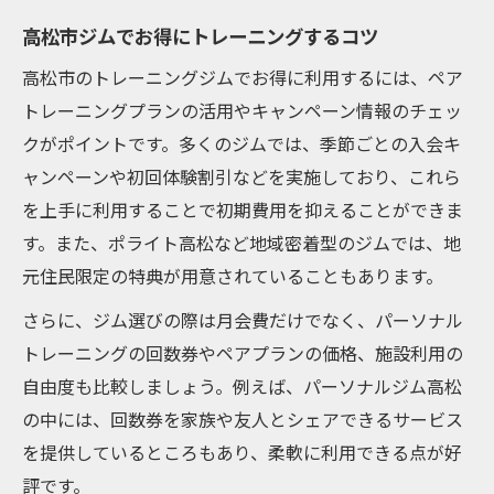
高松市ジムでお得にトレーニングするコツ
高松市のトレーニングジムでお得に利用するには、ペア
トレーニングプランの活用やキャンペーン情報のチェッ
クがポイントです。多くのジムでは、季節ごとの入会キ
ャンペーンや初回体験割引などを実施しており、これら
を上手に利用することで初期費用を抑えることができま
す。また、ポライト高松など地域密着型のジムでは、地
元住民限定の特典が用意されていることもあります。
さらに、ジム選びの際は月会費だけでなく、パーソナル
トレーニングの回数券やペアプランの価格、施設利用の
自由度も比較しましょう。例えば、パーソナルジム高松
の中には、回数券を家族や友人とシェアできるサービス
を提供しているところもあり、柔軟に利用できる点が好
評です。