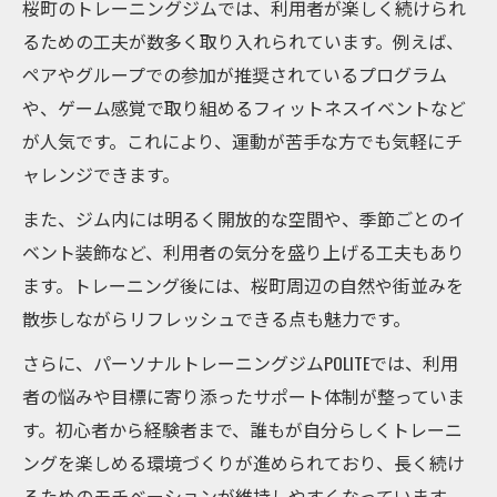
桜町のトレーニングジムでは、利用者が楽しく続けられ
るための工夫が数多く取り入れられています。例えば、
ペアやグループでの参加が推奨されているプログラム
や、ゲーム感覚で取り組めるフィットネスイベントなど
が人気です。これにより、運動が苦手な方でも気軽にチ
ャレンジできます。
また、ジム内には明るく開放的な空間や、季節ごとのイ
ベント装飾など、利用者の気分を盛り上げる工夫もあり
ます。トレーニング後には、桜町周辺の自然や街並みを
散歩しながらリフレッシュできる点も魅力です。
さらに、パーソナルトレーニングジムPOLITEでは、利用
者の悩みや目標に寄り添ったサポート体制が整っていま
す。初心者から経験者まで、誰もが自分らしくトレーニ
ングを楽しめる環境づくりが進められており、長く続け
るためのモチベーションが維持しやすくなっています。