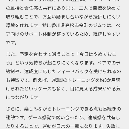
の維持と責任感の共有にあります。二人で目標を決めて
取り組むことで、お互い励まし合いながら挫折しにくい
環境を作れます。特に香川県高松市桜町のジムでは、ペ
ア向けのサポート体制が整っているため、継続しやすい
です。
また、予定を合わせて通うことで「今日はやめておこ
う」という気持ちが起こりにくくなります。ペアでの予
約制や、達成度に応じたフィードバックを受けられるの
も特徴です。例えば、週2回のトレーニングを約3か月続
けられたというケースも多く、目に見える成果がやる気
につながります。
さらに、楽しみながらトレーニングできる点も長続きの
秘訣です。ゲーム感覚で競い合ったり、達成感を共有し
たりすることで、運動が日常の一部になります。失敗し