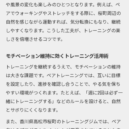
や風景の変化も楽しみのひとつとなります。例えば、ペ
アでウォーキングやストレッチをする際に、桜町周辺の
自然を感じながら運動すれば、気分転換にもなり、継続
しやすくなります。こうした工夫が、トレーニングの楽
しさを倍増させるコツです。
モチベーション維持に効くトレーニング活用術
トレーニングを継続するうえで、モチベーションの維持
は大きな課題です。ペアトレーニングでは、互いに目標
を設定したり、進捗を確認し合うことで、やる気を保ち
やすい環境がつくれます。たとえば、「週に2回は必ず一
緒にトレーニングする」などのルールを設けると、自然
とサボりにくくなります。
また、香川県高松市桜町のトレーニングジムでは、ペア