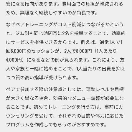
安になる傾向があります。費用面での負担が軽減される
ため、無理なく継続しやすいのが特長です。
なぜペアトレーニングがコスト削減につながるかという
と、ジム側も同じ時間帯に2名を指導することで、効率的
にサービスを提供できるからです。例えば、通常1人で1
回6,000円のセッションが、2人で8,000円（1人あたり
4,000円）になるなどの例が見られます。これにより、友
人や家族と一緒に始めることで、1人当たりの出費を抑え
つつ質の高い指導が受けられます。
ペアで参加する際の注意点としては、運動レベルや目標
が大きく異なる場合、効果的なメニュー調整が必要にな
ることです。初めてトレーニングを行う方は、事前にカ
ウンセリングを受けて、それぞれの目的や体力に応じた
プログラムを作成してもらうのがおすすめです。