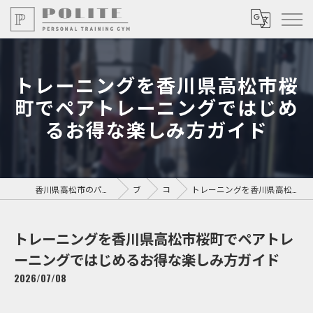
トレーニングを香川県高松市桜
町でペアトレーニングではじめ
るお得な楽しみ方ガイド
香川県高松市のパーソナルジムならPersonal Training GYM POLITE
ブログ
コラム
トレーニングを香川県高松市桜町でペアトレーニングではじめるお得な楽しみ方ガイド
トレーニングを香川県高松市桜町でペアトレ
ーニングではじめるお得な楽しみ方ガイド
2026/07/08