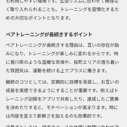
も利用しやすい環境です。生活リズムに合わせて無理な
く取り入れられることも、トレーニングを習慣化するた
めの大切なポイントとなります。
ペアトレーニングが長続きするポイント
ペアトレーニングが長続きする理由は、互いの存在が励
みになり、トレーニングが楽しみに変わるからです。特
に香川県のような温暖な気候や、桜町エリアの落ち着い
た雰囲気は、運動を続ける上でプラスに働きます。
継続のコツとしては、定期的に目標を見直し、お互いの
成長を実感できるようにすることが重要です。例えばト
レーニング記録をアプリで共有したり、達成したご褒美
を決めたりすると、モチベーションが高まります。時に
は内容を変えて新鮮さを加えるのも効果的です。