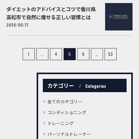
ダイエットのアドバイスとコツで香川県
高松市で自然に痩せる正しい習慣とは
2026/06/17
1
...
4
5
6
...
53
カテゴリー
Categories
全てのカテゴリー
コンディショニング
トレーニング
パーソナルトレーナー