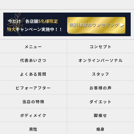
メニュー
コンセプト
代表あいさつ
オンラインパーソナル
よくある質問
スタッフ
ビフォーアフター
お客様の声
当店の特徴
ダイエット
ボディメイク
脚瘦せ
男性
瘦身