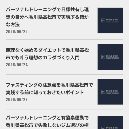
パーソナルトレーニングで目標共有し理
想の自分へ香川県高松市で実現する確か
な方法
2026/06/25
無理なく始めるダイエットで香川県高松
市でも叶う理想のカラダづくり入門
2026/06/24
ファスティングの注意点を香川県高松市で
実践する前に知っておきたいポイント
2026/06/23
パーソナルトレーニングと有酸素運動で
香川県高松市で失敗しないジム選びの極