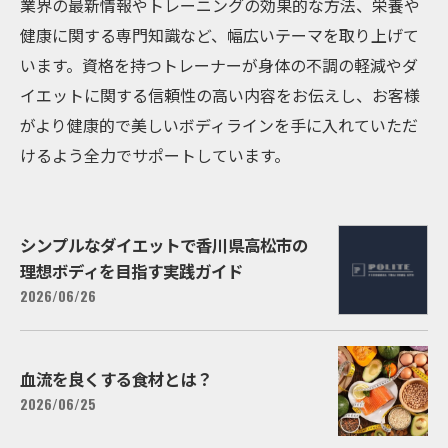
業界の最新情報やトレーニングの効果的な方法、栄養や
健康に関する専門知識など、幅広いテーマを取り上げて
います。資格を持つトレーナーが身体の不調の軽減やダ
イエットに関する信頼性の高い内容をお伝えし、お客様
がより健康的で美しいボディラインを手に入れていただ
けるよう全力でサポートしています。
シンプルなダイエットで香川県高松市の
理想ボディを目指す実践ガイド
2026/06/26
血流を良くする食材とは？
2026/06/25