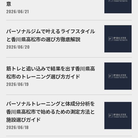
意
2026/06/21
パーソナルジムで叶えるライフスタイル
と香川県高松市の選び方徹底解説
2026/06/20
筋トレと追い込みで結果を出す香川県高
松市のトレーニング選び方ガイド
2026/06/19
パーソナルトレーニングと体成分分析を
香川県高松市で始めるための測定方法と
施設選びガイド
2026/06/18