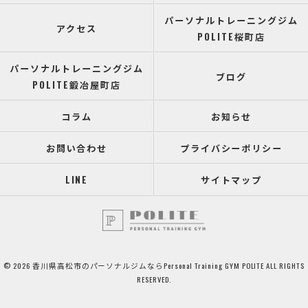
パーソナルトレーニングジム
アクセス
POLITE桜町店
パーソナルトレーニングジム
ブログ
POLITE鍛冶屋町店
コラム
お知らせ
お問い合わせ
プライバシーポリシー
LINE
サイトマップ
© 2026 香川県高松市のパーソナルジムならPersonal Training GYM POLITE ALL RIGHTS
RESERVED.