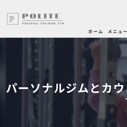
ホーム
メニュ
パーソナルジムとカウ