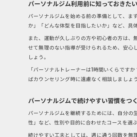
パーソナルジム利用前に知っておきた
パーソナルジムを始める前の準備として、ま
か」「どんな体型を目指したいか」など、具
また、運動が久しぶりの方や初心者の方は、
せて無理のない指導が受けられるため、安心
しょう。
「パーソナルトレーナーは1時間いくらです
ばカウンセリング時に遠慮なく相談しましょ
パーソナルジムで続けやすい習慣をつ
パーソナルジムを継続するためには、自分の生
性」など、性別や目的に合わせたコースを選
続けやすい工夫としては、週に通う回数を無