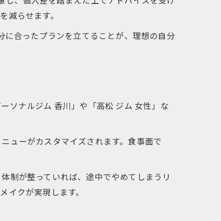
を減らせます。
自分に合ったプランを立てることが、理想の自分
方
ソナルジム 香川」や「高松 ジム 女性」な
から
メニューがカスタマイズされます。食事面で
ト体制が整っていれば、途中でやめてしまうリ
メイクが実現します。