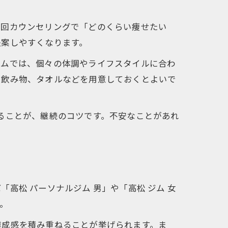
初回カウンセリングで「どのくらい痩せたい
提案しやすくなります。
ジムでは、個々の体調やライフスタイルに合わ
や飲み物、タオルなどを用意しておくとよいで
ることが、継続のコツです。不安なことがあれ
高松 パーソナルジム 男」や「高松 ジム 女
。
達成感を積み重ねることが挙げられます。ま