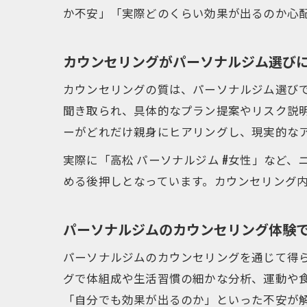
か不安」「実際どのくらい効果が出るのか心
カウンセリングがパーソナルジム選び
カウンセリングの質は、パーソナルジム選び
聞き取られ、具体的なプラン提案やリスク説
ーがどれだけ親身にヒアリングし、現実的な
実際に「高松 パーソナルジム #女性」など
める後押しとなっています。カウンセリング
パーソナルジムのカウンセリング体験
パーソナルジムのカウンセリングを通じて得
グで体組成や生活習慣の細かな分析、運動や
「自分でも効果が出るのか」といった不安が