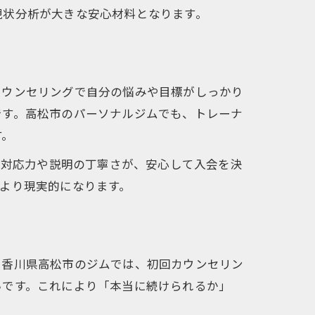
現状分析が大きな安心材料となります。
カウンセリングで自分の悩みや目標がしっかり
です。高松市のパーソナルジムでも、トレーナ
す。
の対応力や説明の丁寧さが、安心して入会を決
より現実的になります。
に香川県高松市のジムでは、初回カウンセリン
いです。これにより「本当に続けられるか」