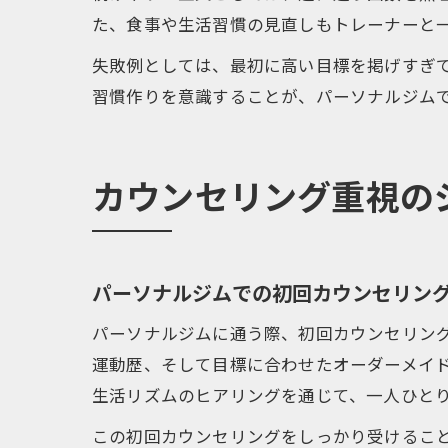
た、食事や生活習慣の見直しもトレーナーと
失敗例としては、最初に高い目標を掲げすぎ
習慣作りを意識することが、パーソナルジム
カウンセリング重視の
パーソナルジムでの初回カウンセリン
パーソナルジムに通う際、初回カウンセリン
運動歴、そして目標に合わせたオーダーメイ
生活リズムのヒアリングを通じて、一人ひと
この初回カウンセリングをしっかり受けるこ