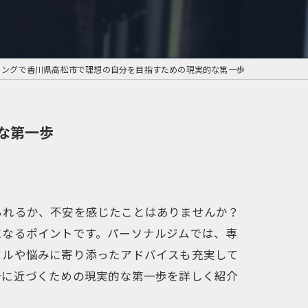
リングで香川県高松市で理想の自分を目指すための現実的な第一歩
な第一歩
られるか、不安を感じたことはありませんか？
になるポイントです。パーソナルジムでは、専
イルや悩みに寄り添ったアドバイスも充実して
分に近づくための現実的な第一歩を詳しく紹介