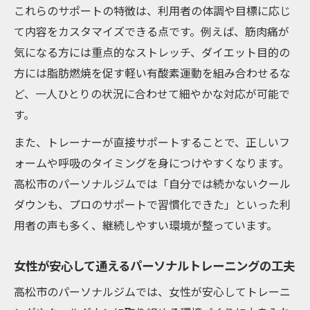
これらのサポートの特徴は、利用者の体調や目標に応じ
て内容をカスタマイズできる点です。例えば、筋肉痛が
気になる方には重点的なストレッチ、ダイエット目的の
方には脂肪燃焼を促す軽い有酸素運動を組み合わせるな
ど、一人ひとりの状況に合わせて細やかな対応が可能で
す。
また、トレーナーが直接サポートすることで、正しいフ
ォームや呼吸のタイミングを身につけやすくなります。
高松市のパーソナルジムでは「自分では続かないクール
ダウンも、プロのサポートで習慣化できた」といった利
用者の声も多く、継続しやすい環境が整っています。
女性が安心して通えるパーソナルトレーニングの工夫
高松市のパーソナルジムでは、女性が安心してトレーニ