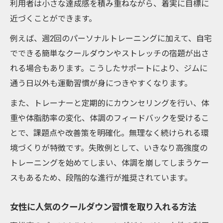
利用者は小さな達成感を積み重ねながら、着実に目標に
近づくことができます。
例えば、週2回のパーソナルトレーニングに加えて、自宅
でできる簡単なクールダウンやストレッチの宿題が出さ
れる場合もあります。こうしたサポートにより、ジムに
通う日以外も運動習慣が身につきやすくなります。
また、トレーナーと定期的にカウンセリングを行い、体
重や体脂肪率の変化、体調のフィードバックを受けるこ
とで、課題点や改善策を明確化。無理なく続けられる環
境づくりが特徴です。失敗例として、いきなり高強度の
トレーニングを始めてしまい、体調を崩してしまうケー
スもあるため、段階的な進行が推奨されています。
女性に人気のクールダウン習慣を取り入れる方法