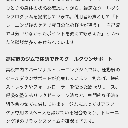
ひとりの身体の状態を確認しながら、最適なクールダウ
ンプログラムを提案しています。利用者の声として「ト
レーニング後のケアで翌日の体の軽さが違う」「自己流
では気づかなかったポイントを教えてもらえた」といっ
た体験談が多く寄せられています。
高松市のジムで体感できるクールダウンサポート
高松市内のパーソナルトレーニングジムでは、運動後の
クールダウンサポートが充実しています。例えば、静的
ストレッチやフォームローラーを使った筋膜リリース、
呼吸を整えるリラクゼーション法など、専門的な手法を
組み合わせて提供しています。ジムによってはアフター
ケア専用のスペースを設けている場合もあり、トレーニ
ング後のリラックスタイムを確保できます。