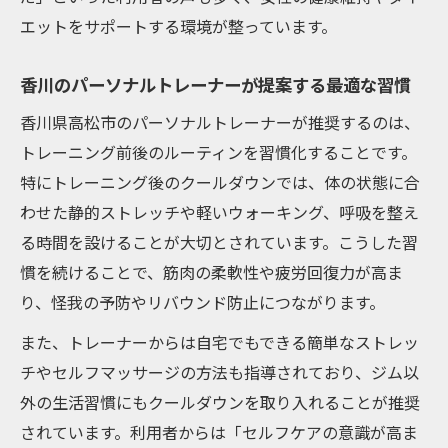
エットをサポートする環境が整っています。
香川のパーソナルトレーナーが提案する最適な習慣
香川県高松市のパーソナルトレーナーが推奨するのは、
トレーニング前後のルーティンを習慣化することです。
特にトレーニング後のクールダウンでは、体の状態に合
わせた静的ストレッチや軽いウォーキング、呼吸を整え
る時間を設けることが大切とされています。こうした習
慣を続けることで、筋肉の柔軟性や疲労回復力が高ま
り、怪我の予防やリバウンド防止につながります。
また、トレーナーからは自宅でもできる簡単なストレッ
チやセルフマッサージの方法も指導されており、ジム以
外の生活習慣にもクールダウンを取り入れることが推奨
されています。利用者からは「セルフケアの意識が高ま