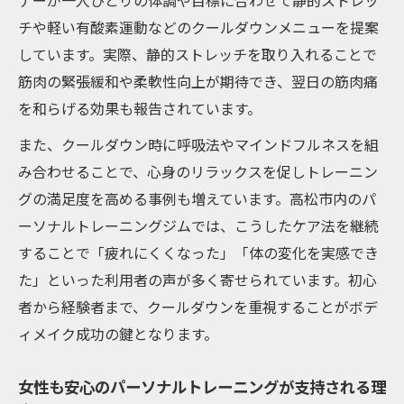
ナーが一人ひとりの体調や目標に合わせて静的ストレッ
チや軽い有酸素運動などのクールダウンメニューを提案
しています。実際、静的ストレッチを取り入れることで
筋肉の緊張緩和や柔軟性向上が期待でき、翌日の筋肉痛
を和らげる効果も報告されています。
また、クールダウン時に呼吸法やマインドフルネスを組
み合わせることで、心身のリラックスを促しトレーニン
グの満足度を高める事例も増えています。高松市内のパ
ーソナルトレーニングジムでは、こうしたケア法を継続
することで「疲れにくくなった」「体の変化を実感でき
た」といった利用者の声が多く寄せられています。初心
者から経験者まで、クールダウンを重視することがボデ
ィメイク成功の鍵となります。
女性も安心のパーソナルトレーニングが支持される理