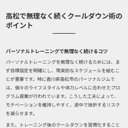
高松で無理なく続くクールダウン術の
ポイント
パーソナルトレーニングで無理なく続けるコツ
パーソナルトレーニングを無理なく続けるためには、ま
ず目標設定を明確にし、現実的なスケジュールを組むこ
とが重要です。特に香川県高松市のパーソナルジムで
は、個々のライフスタイルや体力レベルに合わせたプロ
グラム提案が行われています。こうした工夫によって、
モチベーションを維持しやすく、途中で挫折するリスク
を減らせます。
また、トレーニング後のクールダウンを習慣化すること