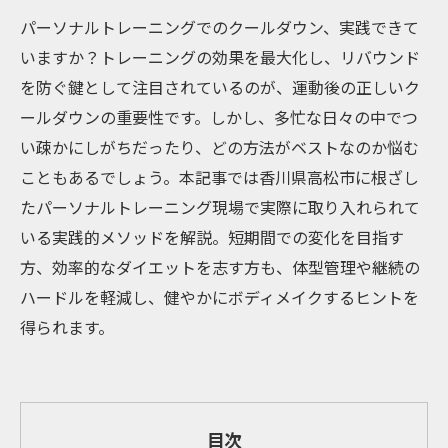
パーソナルトレーニングでのクールダウン、実践できて
いますか？トレーニングの効果を最大化し、リバウンド
を防ぐ鍵として注目されているのが、運動後の正しいク
ールダウンの重要性です。しかし、多忙な日々の中でつ
い疎かにしがちだったり、どの方法がベストなのか悩む
こともあるでしょう。本記事では香川県高松市に根ざし
たパーソナルトレーニング現場で実際に取り入れられて
いる実践的メソッドを解説。短期間での変化を目指す
方、効率的なダイエットを志す方も、体型管理や継続の
ハードルを軽減し、健やかにボディメイクするヒントを
得られます。
目次