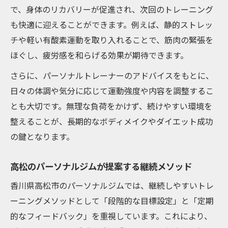
で、身体のリカバリーが促進され、次回のトレーニング
も快適に迎えることができます。例えば、静的ストレッ
チや軽い有酸素運動を取り入れることで、筋肉の緊張を
ほぐし、疲労感を和らげる効果が期待できます。
さらに、パーソナルトレーナーのアドバイスをもとに、
日々の体調や気分に応じて運動強度や内容を調整するこ
とも大切です。無理な負荷をかけず、続けやすい環境を
整えることが、長期的なボディメイクやダイエット成功
の鍵となります。
高松のパーソナルジムが提案する継続メソッド
香川県高松市のパーソナルジムでは、継続しやすいトレ
ーニングメソッドとして「段階的な目標設定」と「定期
的なフィードバック」を重視しています。これにより、