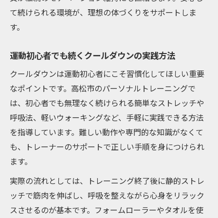
て続けられる環境が、理想の体づくりをサポートしま
す。
運動初心者でも続くクールダウンの実践方法
クールダウンは運動初心者にこそ習慣化してほしい重要
なポイントです。高松市のパーソナルトレーニングで
は、初心者でも無理なく続けられる簡単なストレッチや
呼吸法、軽いウォーキングなど、手軽に実践できる方法
を指導しています。難しい動作や専門的な知識がなくて
も、トレーナーのサポートで正しい手順を身につけられ
ます。
実際の流れとしては、トレーニング終了後に静的ストレ
ッチで筋肉を伸ばし、呼吸を整えながら心身をリラック
スさせるのが基本です。フォームローラーやタオルを使