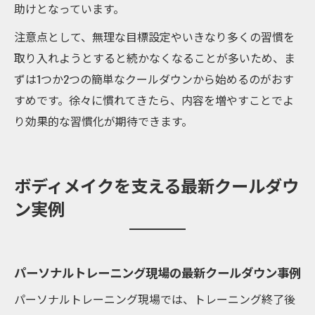
助けとなっています。
注意点として、無理な目標設定やいきなり多くの習慣を
取り入れようとすると続かなくなることが多いため、ま
ずは1つか2つの簡単なクールダウンから始めるのがおす
すめです。徐々に慣れてきたら、内容を増やすことでよ
り効果的な習慣化が期待できます。
ボディメイクを支える最新クールダウ
ン実例
パーソナルトレーニング現場の最新クールダウン事例
パーソナルトレーニング現場では、トレーニング終了後