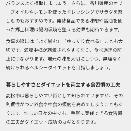
バランスよく摂取しましょう。さらに、香川県産のオリ
ーブオイルやレモンを使ったドレッシングでサラダを楽
しむのもおすすめです。発酵食品である味噌や醤油を使
った郷土料理は腸内環境を整える効果も期待できます。
食事の際には「よく噛む」「ゆっくり食べる」ことも大
切です。満腹中枢が刺激されやすくなり、食べ過ぎの防
止につながります。地元の味を大切にしつつ、無理なく
続けられるヘルシーダイエットを目指しましょう。
暮らしやすさとダイエットを両立する食習慣の工夫
高松市は暮らしやすい街として知られていますが、その
利便性がつい外食や中食の頻度を高めてしまうこともあ
ります。忙しい日々の中でも、手軽に実践できる食習慣
の工夫がダイエット成功のカギとなります。