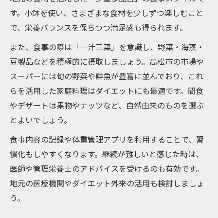
す。小鉢を使い、さまざまな食材を少しずつ楽しむこと
で、栄養バランスを保ちつつ満足感も得られます。
また、食事の際は「一汁三菜」を意識し、野菜・海藻・
豆製品などを積極的に摂取しましょう。高松市の市場や
スーパーには旬の野菜や鮮魚が豊富に並んでおり、これ
らを活用した家庭料理はダイエットにも最適です。間食
やデザートは果物やナッツなど、自然由来のものを選ぶ
とよいでしょう。
食事内容の記録や体重管理アプリを利用することで、習
慣化もしやすくなります。継続が難しいと感じた時は、
医師や管理栄養士のアドバイスを受けるのも有効です。
地元の医療機関やダイエット外来の活用も検討しましょ
う。