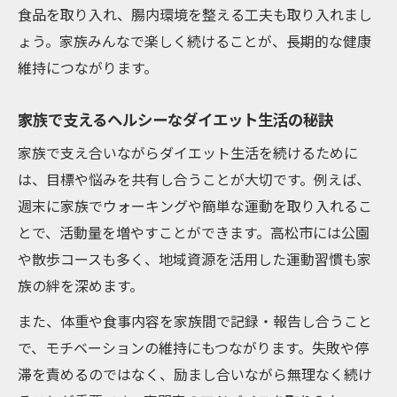
食品を取り入れ、腸内環境を整える工夫も取り入れまし
ょう。家族みんなで楽しく続けることが、長期的な健康
維持につながります。
家族で支えるヘルシーなダイエット生活の秘訣
家族で支え合いながらダイエット生活を続けるために
は、目標や悩みを共有し合うことが大切です。例えば、
週末に家族でウォーキングや簡単な運動を取り入れるこ
とで、活動量を増やすことができます。高松市には公園
や散歩コースも多く、地域資源を活用した運動習慣も家
族の絆を深めます。
また、体重や食事内容を家族間で記録・報告し合うこと
で、モチベーションの維持にもつながります。失敗や停
滞を責めるのではなく、励まし合いながら無理なく続け