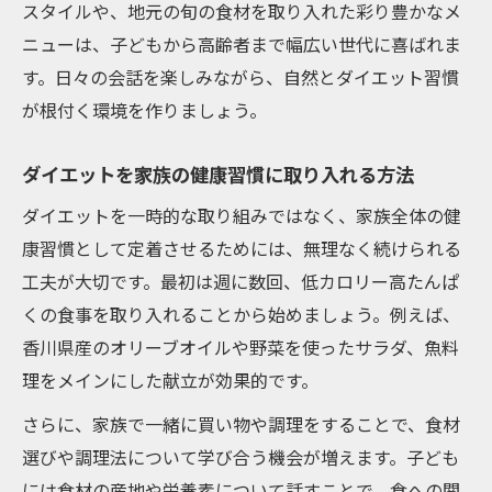
スタイルや、地元の旬の食材を取り入れた彩り豊かなメ
ニューは、子どもから高齢者まで幅広い世代に喜ばれま
す。日々の会話を楽しみながら、自然とダイエット習慣
が根付く環境を作りましょう。
ダイエットを家族の健康習慣に取り入れる方法
ダイエットを一時的な取り組みではなく、家族全体の健
康習慣として定着させるためには、無理なく続けられる
工夫が大切です。最初は週に数回、低カロリー高たんぱ
くの食事を取り入れることから始めましょう。例えば、
香川県産のオリーブオイルや野菜を使ったサラダ、魚料
理をメインにした献立が効果的です。
さらに、家族で一緒に買い物や調理をすることで、食材
選びや調理法について学び合う機会が増えます。子ども
には食材の産地や栄養素について話すことで、食への関