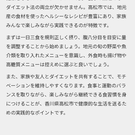
ダイエット法の両立が欠かせません。高松市では、地元
産の食材を使ったヘルシーなレシピが豊富にあり、家族
みんなで楽しみながら実践できるのが特徴です。
まずは一日三食を規則正しく摂り、腹八分目を目安に量
を調整することから始めましょう。地元の旬の野菜や魚
介類を取り入れたメニューを意識し、外食時も揚げ物や
高糖質メニューは控えめに選ぶと良いでしょう。
また、家族や友人とダイエットを共有することで、モチ
ベーションを維持しやすくなります。食事と運動のバラ
ンスを取りながら、楽しみながら継続できる食習慣を身
につけることが、香川県高松市で健康的な生活を送るた
めの実践的なポイントです。