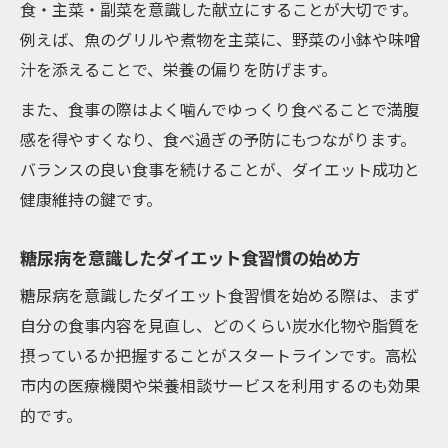
食・主菜・副菜を意識した献立にすることが大切です。
例えば、魚のグリルや煮物を主菜に、野菜の小鉢や味噌
汁を添えることで、栄養の偏りを防げます。
また、食事の際はよく噛んでゆっくり食べることで満腹
感を得やすくなり、食べ過ぎの予防にもつながります。
バランスの良い食事を続けることが、ダイエット成功と
健康維持の鍵です。
糖尿病を意識したダイエット食習慣の始め方
糖尿病を意識したダイエット食習慣を始める際は、まず
自分の食事内容を見直し、どのくらい炭水化物や脂質を
摂っているか把握することがスタートラインです。高松
市内の医療機関や栄養相談サービスを利用するのも効果
的です。