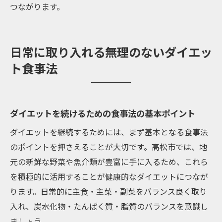
つながります。
日常に取り入れる無理のないダイエッ
ト食事法
ダイエットを続けるための食事法の基本ポイント
ダイエットを継続するためには、まず基本となる食事法
のポイントを押さえることが大切です。高松市では、地
元の新鮮な野菜や魚介類が豊富に手に入るため、これら
を積極的に活用することが健康的なダイエットにつなが
ります。日常的に主食・主菜・副菜をバランス良く取り
入れ、炭水化物・たんぱく質・脂質のバランスを意識し
ましょう。