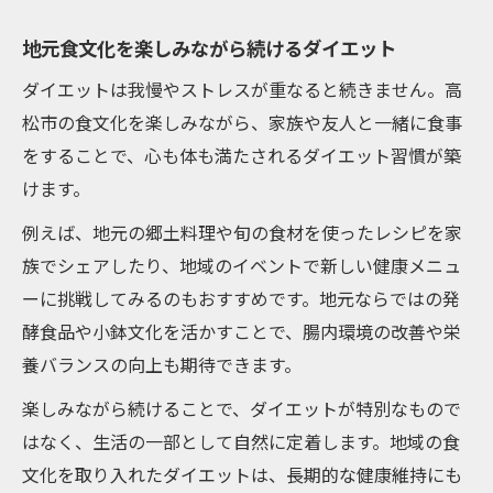
地元食文化を楽しみながら続けるダイエット
ダイエットは我慢やストレスが重なると続きません。高
松市の食文化を楽しみながら、家族や友人と一緒に食事
をすることで、心も体も満たされるダイエット習慣が築
けます。
例えば、地元の郷土料理や旬の食材を使ったレシピを家
族でシェアしたり、地域のイベントで新しい健康メニュ
ーに挑戦してみるのもおすすめです。地元ならではの発
酵食品や小鉢文化を活かすことで、腸内環境の改善や栄
養バランスの向上も期待できます。
楽しみながら続けることで、ダイエットが特別なもので
はなく、生活の一部として自然に定着します。地域の食
文化を取り入れたダイエットは、長期的な健康維持にも