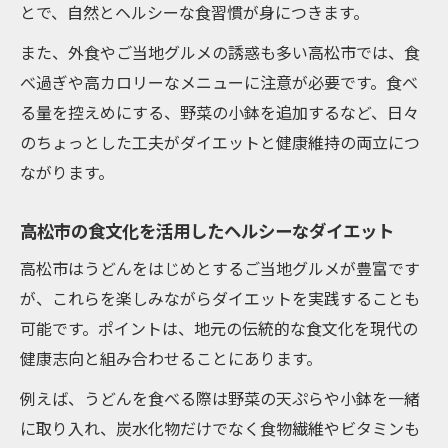
とで、自然とヘルシーな食習慣が身につきます。
また、外食やご当地グルメの誘惑も多い高松市では、食
べ過ぎや高カロリーなメニューに注意が必要です。食べ
る量を控えめにする、野菜の小鉢を追加するなど、日々
のちょっとした工夫がダイエットと健康維持の両立につ
ながります。
高松市の食文化を活用したヘルシーなダイエット
高松市はうどんをはじめとするご当地グルメが豊富です
が、これらを楽しみながらダイエットを実践することも
可能です。ポイントは、地元の伝統的な食文化を現代の
健康志向と組み合わせることにあります。
例えば、うどんを食べる際は野菜の天ぷらや小鉢を一緒
に取り入れ、炭水化物だけでなく食物繊維やビタミンも