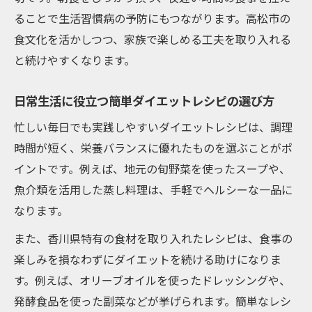
ることで生活習慣病の予防にもつながります。高松市の
食文化を活かしつつ、家族で楽しめる工夫を取り入れる
と続けやすくなります。
日常生活に役立つ簡単ダイエットレシピの選び方
忙しい毎日でも実践しやすいダイエットレシピは、調理
時間が短く、栄養バランスに優れたものを選ぶことがポ
イントです。例えば、地元の旬野菜を使ったスープや、
魚介類を活用した蒸し料理は、手軽でヘルシーな一品に
なります。
また、香川県特有の食材を取り入れたレシピは、食事の
楽しみを損なわずにダイエットを続ける助けになりま
す。例えば、オリーブオイルを使ったドレッシングや、
発酵食品を使った副菜などが挙げられます。簡単なレシ