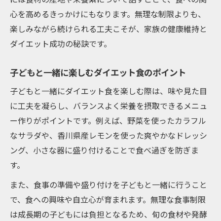
心を高めるきっかけにもなります。無理な制限よりも、
楽しみながら続けられる工夫こそが、家族の健康維持と
ダイエット成功の秘訣です。
子どもと一緒に楽しむダイエット食のポイント
子どもと一緒にダイエット食を楽しむ際は、味や見た目
に工夫を凝らし、バランスよく栄養を摂取できるメニュ
ー作りがポイントです。例えば、野菜を使ったカラフル
なサラダや、香川県産レモンを使った爽やかなドレッシ
ング、小さな器に盛り付けることで食べ過ぎを防ぎま
す。
また、食事の準備や盛り付けを子どもと一緒に行うこと
で、食への興味や自立心が育まれます。無理な食事制限
は成長期の子どもには負担となるため、旬の食材や発酵