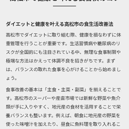
ダイエットと健康を叶える高松市の食生活改善法
高松市でダイエットに取り組む際、健康を損なわずに体
重管理を行うことが重要です。生活習慣病や糖尿病のリ
スクが全国的にも注目されている中、無理な食事制限や
極端な方法はかえって体調不良を招きがちです。まず
は、バランスの取れた食事を心がけることから始めまし
ょう。
食事改善の基本は「主食・主菜・副菜」を揃えることで
す。高松市のスーパーや産直市場では新鮮な野菜や魚介
類が手に入りやすく、地元産の食材を活用することで栄
養バランスも整います。例えば、朝食に地元産の野菜を
使った味噌汁を加えたり、昼食に魚料理を取り入れるこ