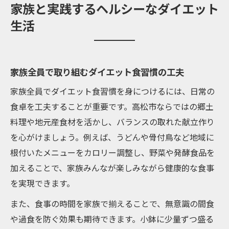
家族と実践するヘルシーなダイエット
生活
家族全員で取り組むダイエット食習慣の工夫
家族全員でダイエット食習慣を身につけるには、日常の
食卓を工夫することが重要です。高松市ならではの郷土
料理や地元産食材を活かし、バランスの取れた献立作り
を心がけましょう。例えば、うどんや骨付鳥など地域に
根付いたメニューをカロリー調整し、野菜や発酵食品を
加えることで、家族みんなが楽しみながら健康的な食事
を実現できます。
また、食事の時間を家族で揃えることで、無意識の間食
や過食を防ぐ効果も期待できます。小鉢に少量ずつ盛る