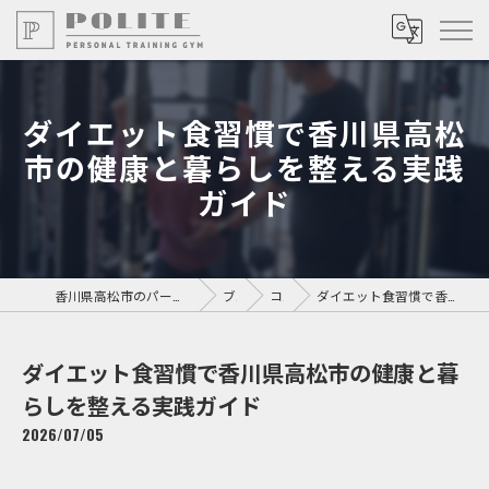
ダイエット食習慣で香川県高松
市の健康と暮らしを整える実践
ガイド
香川県高松市のパーソナルジムならPersonal Training GYM POLITE
ブログ
コラム
ダイエット食習慣で香川県高松市の健康と暮らしを整える実践ガイド
ダイエット食習慣で香川県高松市の健康と暮
らしを整える実践ガイド
2026/07/05