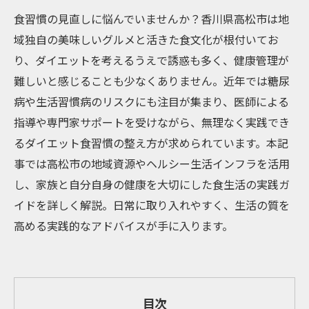
食習慣の見直しに悩んでいませんか？香川県高松市は地
域独自の美味しいグルメと活きた食文化が根付いてお
り、ダイエットを考えるうえで誘惑も多く、健康管理が
難しいと感じることも少なくありません。近年では糖尿
病や生活習慣病のリスクにも注目が集まり、医師による
指導や専門家サポートを受けながら、無理なく実践でき
るダイエット食習慣の整え方が求められています。本記
事では高松市の地域資源やヘルシー生活インフラを活用
し、家族と自分自身の健康を大切にした食生活の実践ガ
イドを詳しく解説。日常に取り入れやすく、生活の質を
高める実践的なアドバイスが手に入ります。
目次