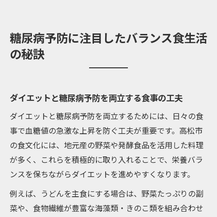
糖尿病予防に注目したバランス食生活
の秘訣
ダイエットと糖尿病予防を両立する食事の工夫
ダイエットと糖尿病予防を両立するためには、日々の食
事で血糖値の急激な上昇を防ぐ工夫が重要です。高松市
の食文化には、地元産の野菜や発酵食品を活用した料理
が多く、これらを積極的に取り入れることで、栄養バラ
ンスを保ちながらダイエットを進めやすくなります。
例えば、うどんを主食にする場合は、野菜たっぷりの副
菜や、食物繊維が豊富な海藻類・きのこ類を組み合わせ