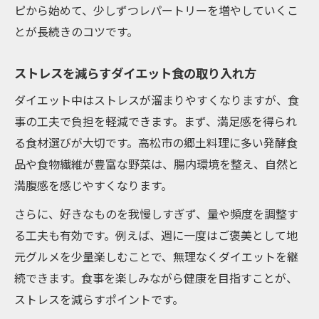
ピから始めて、少しずつレパートリーを増やしていくこ
とが長続きのコツです。
ストレスを減らすダイエット食の取り入れ方
ダイエット中はストレスが溜まりやすくなりますが、食
事の工夫で負担を軽減できます。まず、満足感を得られ
る食材選びが大切です。高松市の郷土料理に多い発酵食
品や食物繊維が豊富な野菜は、腸内環境を整え、自然と
満腹感を感じやすくなります。
さらに、好きなものを我慢しすぎず、量や頻度を調整す
る工夫も有効です。例えば、週に一度はご褒美として地
元グルメを少量楽しむことで、無理なくダイエットを継
続できます。食事を楽しみながら健康を目指すことが、
ストレスを減らすポイントです。