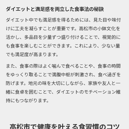
ダイエットと満足感を両立した食事法の秘訣
ダイエット中でも満足感を得るためには、見た目や味付
けに工夫を凝らすことが重要です。高松市の小鉢文化を
活かし、多品目を少量ずつ盛り付けることで、視覚的に
も食事を楽しむことができます。これにより、少ない量
でも満足度が高まります。
また、食事の際はよく噛んで食べることや、食事の時間
をゆっくり取ることで満腹中枢が刺激され、食べ過ぎを
防げます。地元の味を大切にしながら、家族や友人と一
緒に食卓を囲むことで、ダイエットのモチベーション維
持にもつながります。
高松市で健康を叶える食習慣のコツ