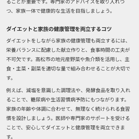
ることが重要です。専門家のアドバイスを取り入れつ
つ、家族一体で健康的な生活を目指しましょう。
ダイエットと家族の健康管理を両立するコツ
ダイエットをしながら家族の健康管理も両立するには、
栄養バランスに配慮した献立作りと、食事時間の工夫が
不可欠です。高松市の地元産野菜や魚介類を活用し、主
食・主菜・副菜を適切な量で組み合わせることが大切で
す。
例えば、減塩を意識した調理法や、発酵食品を取り入れ
ることで、糖尿病や生活習慣病予防にもつながります。
家族の年齢や体調に合わせて、無理なく続けられる食習
慣を設計しましょう。医師や専門家のサポートを受ける
ことで、安心してダイエットと健康管理を両立できま
す。