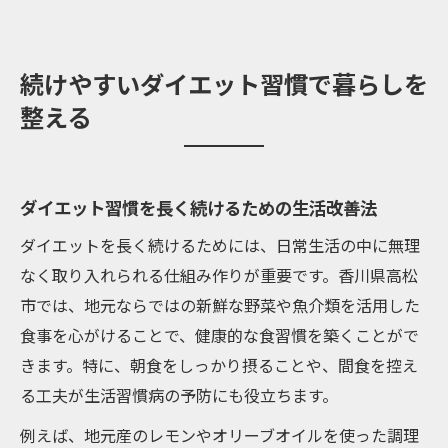
続けやすいダイエット習慣で暮らしを
整える
ダイエット習慣を長く続けるための生活改善法
ダイエットを長く続けるためには、日常生活の中に無理
なく取り入れられる仕組み作りが重要です。香川県高松
市では、地元ならではの新鮮な野菜や魚介類を活用した
食事を心がけることで、健康的な食習慣を築くことがで
きます。特に、朝食をしっかり摂ることや、間食を控え
る工夫が生活習慣病の予防にも役立ちます。
例えば、地元産のレモンやオリーブオイルを使った調理