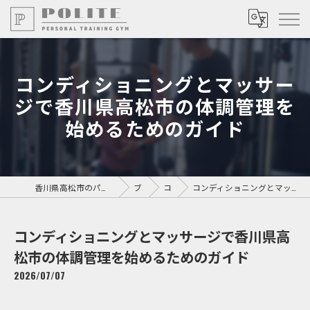
コンディショニングとマッサー
ジで香川県高松市の体調管理を
始めるためのガイド
香川県高松市のパーソナルジムならPersonal Training GYM POLITE
ブログ
コラム
コンディショニングとマッサージで香川県高松市の体調管理を始めるためのガイド
コンディショニングとマッサージで香川県高
松市の体調管理を始めるためのガイド
2026/07/07