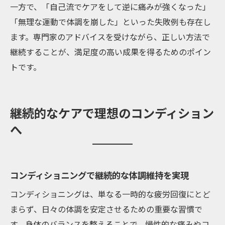
一方で、「自己流でケアをして逆に痛みが強くなった」
「無理な運動で体調を崩した」といった失敗例も存在し
ます。専門家のアドバイスを受けながら、正しい方法で
継続することが、満足度の高い成果を得るためのポイン
トです。
継続的なケアで理想のコンディション
へ
コンディショニングで継続的な体調維持を実現
コンディショニングは、単なる一時的な疲労回復にとど
まらず、日々の体調を安定させるための重要な習慣で
す。身体のバランスを整えることで、慢性的な痛みやコ