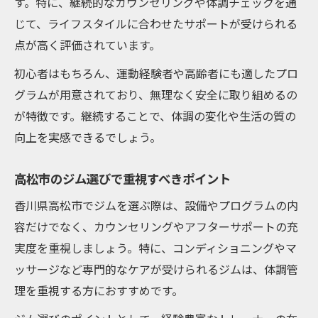
す。特に、継続的なカウンセリングや体調チェックを通
じて、ライフスタイルに合わせたサポートが受けられる
点が高く評価されています。
初心者はもちろん、運動経験者や高齢者にも適したプロ
グラムが用意されており、無理なく安全に取り組めるの
が特徴です。継続することで、体調の変化や生活の質の
向上を実感できるでしょう。
高松市のジム選びで重視すべきポイント
香川県高松市でジムを選ぶ際は、設備やプログラムの内
容だけでなく、カウンセリングやアフターサポートの充
実度を重視しましょう。特に、コンディショニングやマ
ッサージなど専門的なケアが受けられるジムは、体調管
理を重視する方におすすめです。