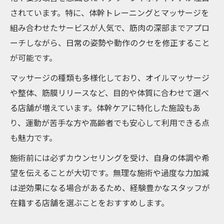
されています。特に、体幹トレーニングとマッサージを
組み合わせたサービスが人気で、筋肉の深部までアプロ
ーチしながら、日常の姿勢や動作のクセを修正すること
が可能です。
マッサージの種類も多様化しており、オイルマッサージ
や整体、筋膜リリースなど、目的や体質に合わせて選べ
る店舗が増えています。体幹ケアに特化した施設もあ
り、運動が苦手な方や高齢者でも安心して利用できる点
も魅力です。
施術前には必ずカウンセリングを受け、自身の体調や希
望を伝えることが大切です。無理な施術や過度な力加減
は逆効果になる場合があるため、経験豊かなスタッフが
在籍する店舗を選ぶことをおすすめします。