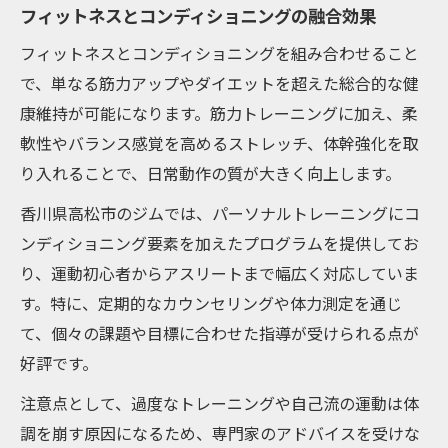
フィットネスとコンディショニングの融合効果
フィットネスとコンディショニングを組み合わせること
で、単なる筋力アップやダイエットを超えた総合的な健
康維持が可能になります。筋力トレーニングに加え、柔
軟性やバランス感覚を高めるストレッチ、体幹強化を取
り入れることで、日常動作の質が大きく向上します。
香川県高松市のジムでは、パーソナルトレーニングにコ
ンディショニング要素を加えたプログラムを提供してお
り、運動初心者からアスリートまで幅広く対応していま
す。特に、定期的なカウンセリングや体力測定を通じ
て、個々の課題や目標に合わせた指導が受けられる点が
好評です。
注意点として、過度なトレーニングや自己流の運動は体
調を崩す原因になるため、専門家のアドバイスを受けな