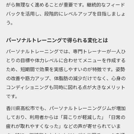
がら無理なく進めることが重要です。継続的なフィード
バックを活用し、段階的にレベルアップを目指しましょ
う。
パーソナルトレーニングで得られる変化とは
パーソナルトレーニングでは、専門トレーナーが一人ひ
とりの目標や体力レベルに合わせてメニューを作成する
ため、短期間で効果を実感しやすいのが特徴です。姿勢
の改善や筋力アップ、体脂肪の減少だけでなく、心身の
コンディショニングも同時に図れる点が大きなメリット
です。
香川県高松市でも、パーソナルトレーニングジムが増加
しており、利用者からは「肩こりが軽減した」「日常の
疲れが取れやすくなった」などの声が寄せられていま