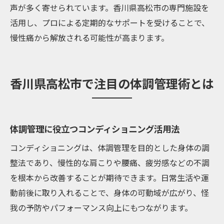
声が多く寄せられています。香川県高松市の専門施設を
活用し、プロによる定期的なサポートを受けることで、
慢性痛から解放される可能性が高まります。
香川県高松市で注目の体調管理術とは
体調管理に役立つコンディショニング活用法
コンディショニングは、体調管理を目的とした身体の調
整法であり、慢性的な肩こりや腰痛、疲労感などの不調
を根本から改善することが期待できます。日常生活や運
動前後に取り入れることで、身体の可動域が広がり、怪
我の予防やパフォーマンス向上にもつながります。