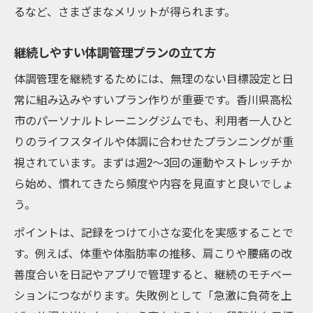
るなど、さまざまなメリットが得られます。
継続しやすい体調管理プランの立て方
体調管理を継続するためには、無理のない目標設定と日
常に組み込みやすいプラン作りが重要です。香川県高松
市のパーソナルトレーニングジムでも、利用者一人ひと
りのライフスタイルや体調に合わせたプランニングが重
視されています。まずは週2～3回の運動やストレッチか
ら始め、慣れてきたら頻度や内容を見直すと良いでしょ
う。
ポイントは、記録をつけて小さな変化を実感することで
す。例えば、体重や体脂肪率の推移、肩こりや腰痛の改
善度合いを日記やアプリで管理すると、継続のモチベー
ションにつながります。失敗例として「急激に負荷を上