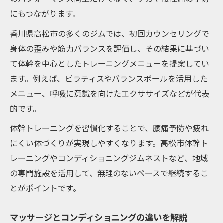
にもつながります。
専門施設が教える体調管理の基本ステップ
香川県高松市の多くのジムでは、初回カウンセリングで
身体の歪みや筋力バランスを評価し、その結果に基づい
て体幹を中心としたトレーニングメニューを提案してい
ます。例えば、ピラティスやバランスボールを活用した
メニュー、呼吸に意識を向けたエクササイズなどが代表
的です。
体幹トレーニングを習慣化することで、腰痛予防や疲れ
にくい体づくりが実現しやすくなります。高松市体幹ト
レーニングやコンディショニングジムネストなど、地域
の専門施設を活用して、無理のないペースで継続するこ
とがポイントです。
マッサージとコンディショニングの違いを解説