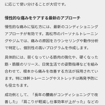
に応じて使い分けることが大切です。
慢性的な痛みをケアする最新のアプローチ
慢性的な痛みに悩む方には、最新のコンディショニング
アプローチが有効です。高松市のパーソナルトレーニン
グやジムでは、痛みの原因をカウンセリングや動作分析
で特定し、個別性の高いプログラムを作成します。
具体的には、弱くなっている筋肉の強化や、硬くなった
筋・筋膜のリリース、日常生活での姿勢指導などを組み
合わせて、根本から痛みを改善する方法が採用されてい
ます。特に体幹トレーニングやストレッチは再発予防に
も役立ちます。
成功例として、「長年の腰痛がコンディショニングで改
善した」「肩こりが軽減し仕事効率が上がった」などの