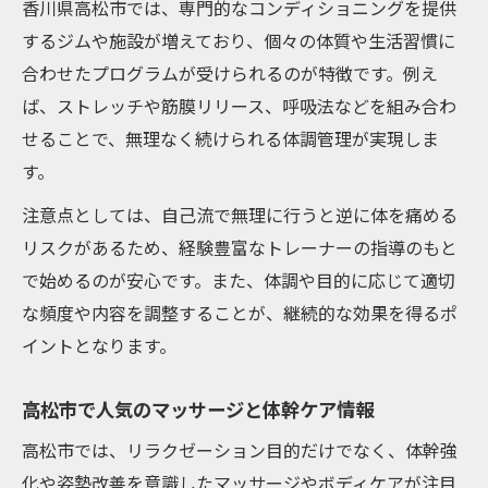
香川県高松市では、専門的なコンディショニングを提供
するジムや施設が増えており、個々の体質や生活習慣に
合わせたプログラムが受けられるのが特徴です。例え
ば、ストレッチや筋膜リリース、呼吸法などを組み合わ
せることで、無理なく続けられる体調管理が実現しま
す。
注意点としては、自己流で無理に行うと逆に体を痛める
リスクがあるため、経験豊富なトレーナーの指導のもと
で始めるのが安心です。また、体調や目的に応じて適切
な頻度や内容を調整することが、継続的な効果を得るポ
イントとなります。
高松市で人気のマッサージと体幹ケア情報
高松市では、リラクゼーション目的だけでなく、体幹強
化や姿勢改善を意識したマッサージやボディケアが注目