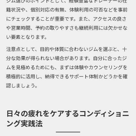
ジム選びのポイントとして、経験豊富なトレーナーの在
籍状況や、個別対応の有無、体験利用の可否などを事前
にチェックすることが重要です。また、アクセスの良さ
や営業時間、予約の取りやすさも継続利用には欠かせな
い要素となります。
注意点として、目的や体質に合わないジムを選ぶと、十
分な効果が得られない場合があります。自分に合ったジ
ムを見極めるためにも、まずは体験やカウンセリングを
積極的に活用し、納得できるサポート体制かどうかを確
認しましょう。
日々の疲れをケアするコンディショニ
ング実践法