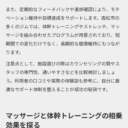
また、定期的なフィードバックや進捗確認により、モチ
ベーション維持や目標達成をサポートします。高松市の
多くのジムでは、体幹トレーニングやストレッチ、マッ
サージを組み合わせたプログラムが用意されており、短
期間での変化だけでなく、長期的な健康維持にもつなが
ります。
注意点として、施設選びの際はカウンセリングの質やス
タッフの専門性、通いやすさなどを比較検討しましょ
う。利用者の口コミや実際の体験談も参考に、自分に最
適なサポート体制を整えることが成功の秘訣です。
マッサージと体幹トレーニングの相乗
効果を探る