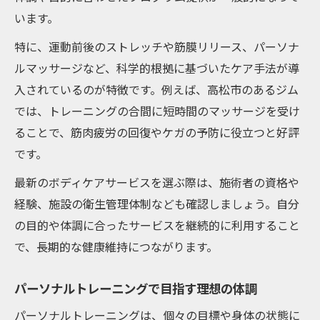
います。
特に、運動前後のストレッチや筋膜リリース、パーソナ
ルマッサージなど、科学的根拠に基づいたケア手法が導
入されているのが特徴です。例えば、高松市のあるジム
では、トレーニングの合間に短時間のマッサージを受け
ることで、筋肉疲労の回復やケガの予防に役立つと好評
です。
最新のボディケアサービスを選ぶ際は、施術者の資格や
経験、施設の衛生管理体制なども確認しましょう。自分
の目的や体調に合ったサービスを継続的に利用すること
で、長期的な健康維持につながります。
パーソナルトレーニングで目指す理想の体調
パーソナルトレーニングは、個々の目標や身体の状態に