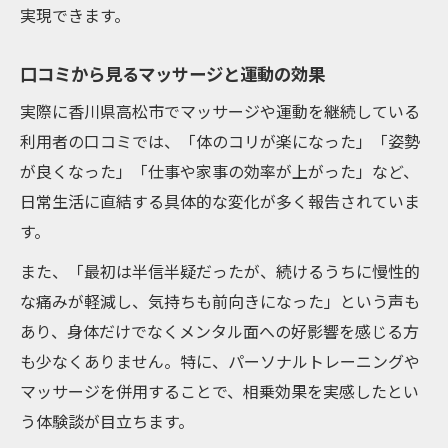
実現できます。
口コミから見るマッサージと運動の効果
実際に香川県高松市でマッサージや運動を継続している
利用者の口コミでは、「体のコリが楽になった」「姿勢
が良くなった」「仕事や家事の効率が上がった」など、
日常生活に直結する具体的な変化が多く報告されていま
す。
また、「最初は半信半疑だったが、続けるうちに慢性的
な痛みが軽減し、気持ちも前向きになった」という声も
あり、身体だけでなくメンタル面への好影響を感じる方
も少なくありません。特に、パーソナルトレーニングや
マッサージを併用することで、相乗効果を実感したとい
う体験談が目立ちます。