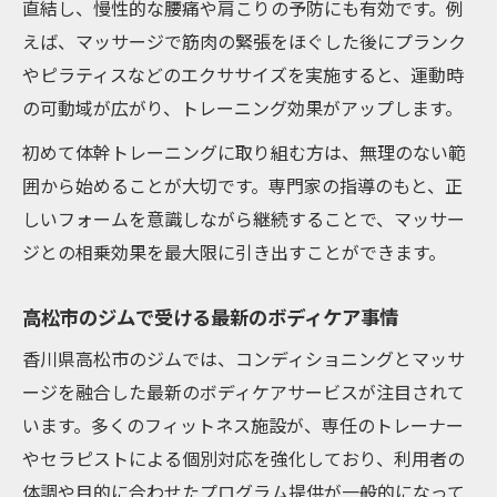
直結し、慢性的な腰痛や肩こりの予防にも有効です。例
えば、マッサージで筋肉の緊張をほぐした後にプランク
やピラティスなどのエクササイズを実施すると、運動時
の可動域が広がり、トレーニング効果がアップします。
初めて体幹トレーニングに取り組む方は、無理のない範
囲から始めることが大切です。専門家の指導のもと、正
しいフォームを意識しながら継続することで、マッサー
ジとの相乗効果を最大限に引き出すことができます。
高松市のジムで受ける最新のボディケア事情
香川県高松市のジムでは、コンディショニングとマッサ
ージを融合した最新のボディケアサービスが注目されて
います。多くのフィットネス施設が、専任のトレーナー
やセラピストによる個別対応を強化しており、利用者の
体調や目的に合わせたプログラム提供が一般的になって