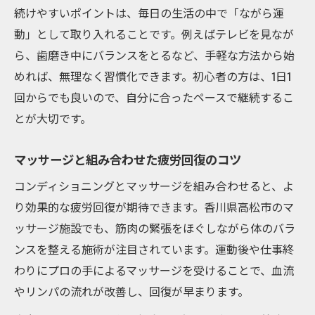
続けやすいポイントは、毎日の生活の中で「ながら運
動」として取り入れることです。例えばテレビを見なが
ら、歯磨き中にバランスをとるなど、手軽な方法から始
めれば、無理なく習慣化できます。初心者の方は、1日1
回からでも良いので、自分に合ったペースで継続するこ
とが大切です。
マッサージと組み合わせた疲労回復のコツ
コンディショニングとマッサージを組み合わせると、よ
り効果的な疲労回復が期待できます。香川県高松市のマ
ッサージ施設でも、筋肉の緊張をほぐしながら体のバラ
ンスを整える施術が注目されています。運動後や仕事終
わりにプロの手によるマッサージを受けることで、血流
やリンパの流れが改善し、回復が早まります。