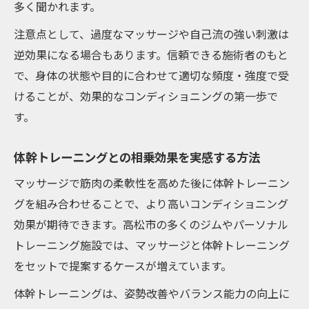
多く聞かれます。
注意点として、過度なマッサージや自己流の強い刺激は
逆効果になる場合もあります。信頼できる施術者のもと
で、身体の状態や目的に合わせて適切な頻度・強度で受
けることが、効果的なコンディショニングの第一歩で
す。
体幹トレーニングとの相乗効果を実感する方法
マッサージで筋肉の柔軟性を高めた後に体幹トレーニン
グを組み合わせることで、より高いコンディショニング
効果が期待できます。高松市の多くのジムやパーソナル
トレーニング施設では、マッサージと体幹トレーニング
をセットで提案するケースが増えています。
体幹トレーニングは、姿勢改善やバランス能力の向上に