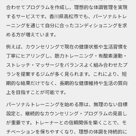
合わせてプログラムを作成し、理想的な体調管理を実現
するサービスです。香川県高松市でも、パーソナルトレ
ーニングを通じて自分に合ったコンディショニングを求
める方が増えています。
例えば、カウンセリングで現在の健康状態や生活習慣を
丁寧にヒアリングし、筋力トレーニング・有酸素運動・
ストレッチ・マッサージをバランスよく組み合わせたプ
ランを提案するジムが多く見られます。これにより、短
期的な結果だけでなく、長期的な健康維持や生活の質向
上を目指すことが可能です。
パーソナルトレーニングを始める際は、無理のない目標
設定と、継続的なカウンセリング・プログラムの見直し
が重要です。トレーナーとの信頼関係を築くことで、モ
チベーションを保ちやすくなり、理想の体調を持続的に