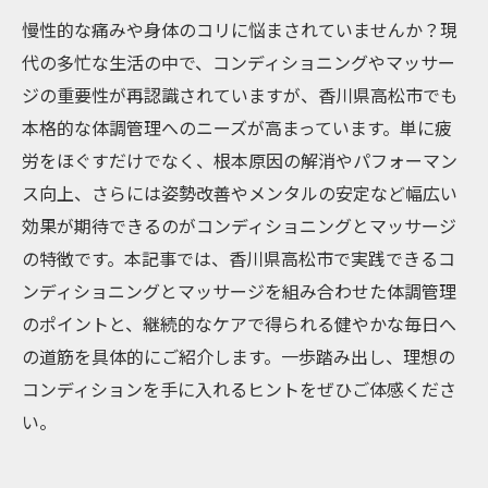
慢性的な痛みや身体のコリに悩まされていませんか？現
代の多忙な生活の中で、コンディショニングやマッサー
ジの重要性が再認識されていますが、香川県高松市でも
本格的な体調管理へのニーズが高まっています。単に疲
労をほぐすだけでなく、根本原因の解消やパフォーマン
ス向上、さらには姿勢改善やメンタルの安定など幅広い
効果が期待できるのがコンディショニングとマッサージ
の特徴です。本記事では、香川県高松市で実践できるコ
ンディショニングとマッサージを組み合わせた体調管理
のポイントと、継続的なケアで得られる健やかな毎日へ
の道筋を具体的にご紹介します。一歩踏み出し、理想の
コンディションを手に入れるヒントをぜひご体感くださ
い。