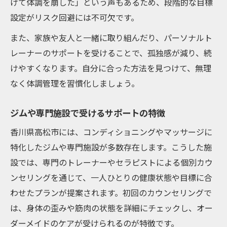
げて体調を崩した」という声もあるため、段階的な目標
設定がリスク回避には不可欠です。
また、家族や友人と一緒に取り組んだり、パーソナルト
レーナーのサポートを受けることで、孤独感が減り、続
けやすくなります。自分に合った方法を見つけて、無理
なく体調管理を習慣化しましょう。
ジムや専門施設で受けるサポートの特徴
香川県高松市には、コンディショニングやマッサージに
特化したジムや専門施設が多数存在します。こうした施
設では、専門のトレーナーやセラピストによる個別カウ
ンセリングを通じて、一人ひとりの健康状態や目標に合
わせたプランが提案されます。初回のカウンセリングで
は、身体の歪みや筋肉の状態を詳細にチェックし、オー
ダーメイドのケアが受けられるのが特徴です。