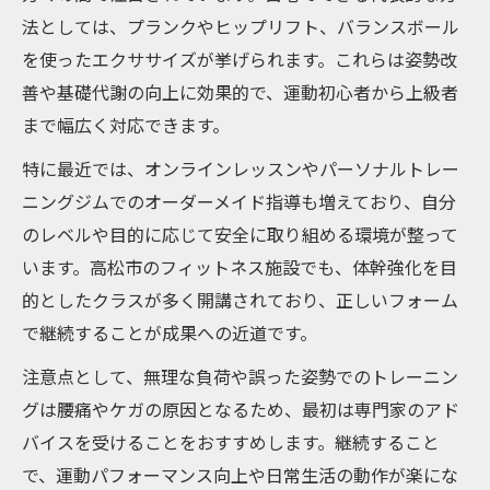
法としては、プランクやヒップリフト、バランスボール
を使ったエクササイズが挙げられます。これらは姿勢改
善や基礎代謝の向上に効果的で、運動初心者から上級者
まで幅広く対応できます。
特に最近では、オンラインレッスンやパーソナルトレー
ニングジムでのオーダーメイド指導も増えており、自分
のレベルや目的に応じて安全に取り組める環境が整って
います。高松市のフィットネス施設でも、体幹強化を目
的としたクラスが多く開講されており、正しいフォーム
で継続することが成果への近道です。
注意点として、無理な負荷や誤った姿勢でのトレーニン
グは腰痛やケガの原因となるため、最初は専門家のアド
バイスを受けることをおすすめします。継続すること
で、運動パフォーマンス向上や日常生活の動作が楽にな