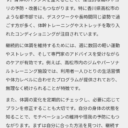
リの予防・改善にもつながります。特に香川県高松市の
ような都市部では、デスクワークや長時間同じ姿勢で過
ごす方が多く、体幹トレーニングやストレッチを取り入
れたコンディショニングが注目されています。
継続的に体調を維持するためには、週に数回の軽い運動
やストレッチ、そして専門家のアドバイスを受けながら
のケアが有効です。例えば、高松市内のジムやパーソナ
ルトレーニング施設では、利用者一人ひとりの生活習慣
や体力レベルに合わせたプログラムが提供されており、
無理なく続けられることが特徴です。
また、体調の変化を定期的にチェックし、必要に応じて
プランを修正することも大切です。自分の身体の状態を
知ることで、モチベーションの維持や怪我の予防にもつ
ながります。まずは自分に合った方法を見つけ、継続す