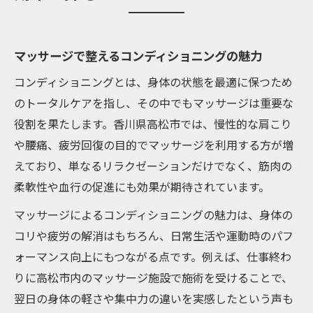
マッサージで整えるコンディショニングの魅力
コンディショニングとは、身体の状態を最適に保つため
のトータルケアを指し、その中でもマッサージは重要な
役割を果たします。香川県高松市では、慢性的な肩こり
や腰痛、疲労回復の目的でマッサージを利用する方が増
えており、単なるリラクゼーションだけでなく、筋肉の
柔軟性や血行の促進にも効果が期待されています。
マッサージによるコンディショニングの魅力は、身体の
コリや疲労の解消はもちろん、日常生活や運動時のパフ
ォーマンス向上にもつながる点です。例えば、仕事終わ
りに高松市内のマッサージ施設で施術を受けることで、
翌日の身体の軽さや集中力の違いを実感したという声も