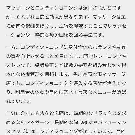
マッサージとコンディショニングは混同されがちです
が、それぞれ目的と効果が異なります。マッサージは主
に筋肉の緊張をほぐし、血行を促進することでリラクゼ
ーションや一時的な疲労回復を図る手法です。
一方、コンディショニングは身体全体のバランスや動作
の質を向上させることを目的とし、筋力トレーニングや
ストレッチ、姿勢矯正など複数の要素を組み合わせて根
本的な体調管理を目指します。香川県高松市マッサージ
店でも、コンディショニングを導入する店舗が増えてお
り、利用者の体調や目的に応じて最適なメニューが選ば
れています。
自分に合った方法を選ぶ際は、短期的なリラックスを求
めるならマッサージ、長期的な健康維持やパフォーマン
スアップにはコンディショニングが適しています。目的