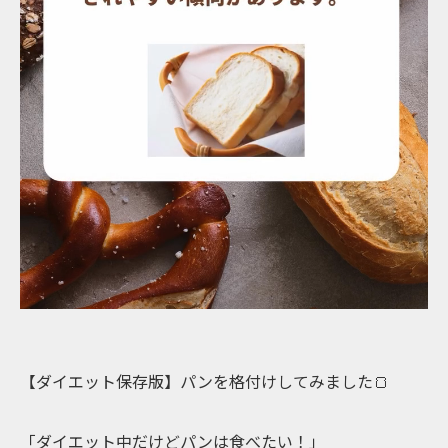
【ダイエット保存版】パンを格付けしてみました🍞
「ダイエット中だけどパンは食べたい！」