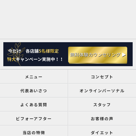
メニュー
コンセプト
代表あいさつ
オンラインパーソナル
よくある質問
スタッフ
ビフォーアフター
お客様の声
当店の特徴
ダイエット