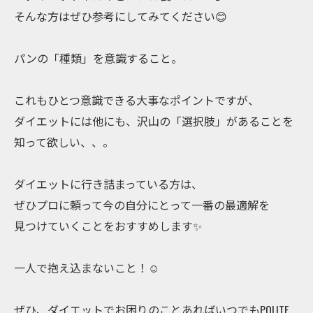
そんな方はぜひ参考にしてみてください😊
パンの「種類」を意識すること。
これもひとつ意識できる大事なポイントですが、
ダイエットには他にも、沢山の「選択肢」があることを
知って欲しい、、。
ダイエットに行き詰まっている方は、
ぜひプロに頼って今の自分にとって一番の最適解を
見つけていくことをおすすめします✨
一人で抱え込まないこと！☺️
ぜひ、ダイエットでお困りのことあればいつでもPOLITE