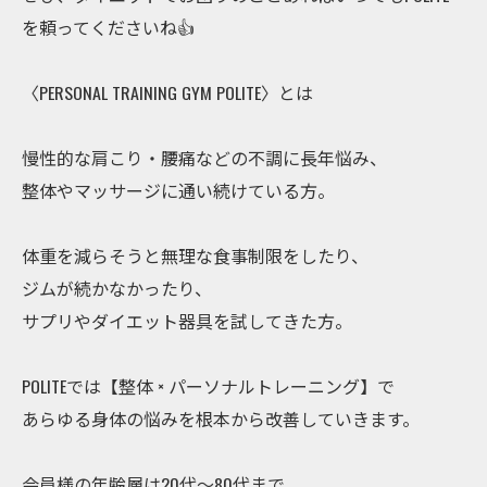
を頼ってくださいね👍
〈PERSONAL TRAINING GYM POLITE〉とは
慢性的な肩こり・腰痛などの不調に長年悩み、
整体やマッサージに通い続けている方。
体重を減らそうと無理な食事制限をしたり、
ジムが続かなかったり、
サプリやダイエット器具を試してきた方。
POLITEでは【整体 × パーソナルトレーニング】で
あらゆる身体の悩みを根本から改善していきます。
会員様の年齢層は20代〜80代まで。