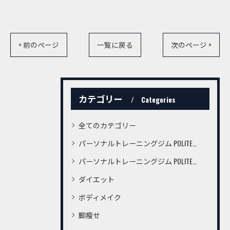
< 前のページ
一覧に戻る
次のページ >
カテゴリー
Categories
全てのカテゴリー
パーソナルトレーニングジム POLITE桜町店
パーソナルトレーニングジム POLITE鍛冶屋町店
ダイエット
ボディメイク
脚瘦せ