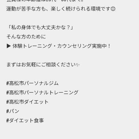
運動が苦手な方も、楽しく続けられる環境です😊
「私の身体でも大丈夫かな？」
そんな方のために
▶︎ 体験トレーニング・カウンセリング実施中！
まずはお気軽にご相談ください✨
#高松市パーソナルジム
#高松市パーソナルトレーニング
#高松市ダイエット
#パン
#ダイエット食事