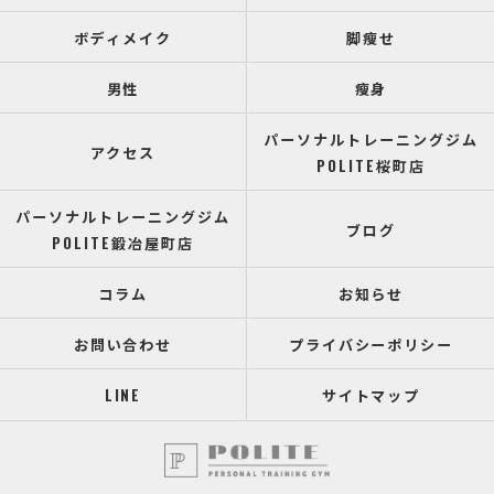
ボディメイク
脚瘦せ
男性
瘦身
パーソナルトレーニングジム
アクセス
POLITE桜町店
パーソナルトレーニングジム
ブログ
POLITE鍛冶屋町店
コラム
お知らせ
お問い合わせ
プライバシーポリシー
LINE
サイトマップ