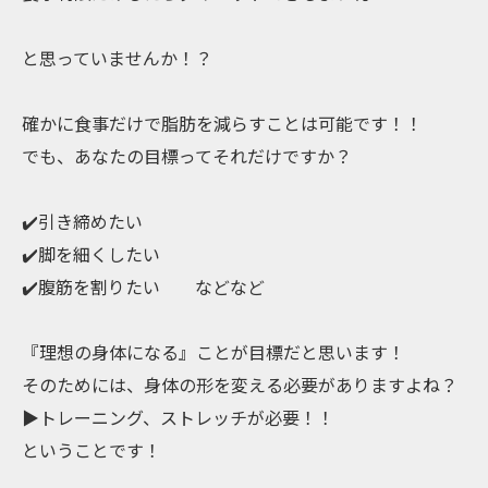
と思っていませんか！？
確かに食事だけで脂肪を減らすことは可能です！！
でも、あなたの目標ってそれだけですか？
✔️引き締めたい
✔️脚を細くしたい
✔️腹筋を割りたい などなど
『理想の身体になる』ことが目標だと思います！
そのためには、身体の形を変える必要がありますよね？
▶︎トレーニング、ストレッチが必要！！
ということです！