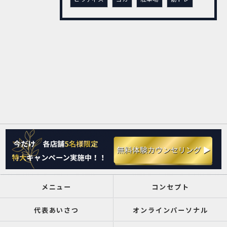
メニュー
コンセプト
代表あいさつ
オンラインパーソナル