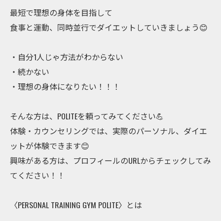
最短で理想の身体を目指して
食事と運動、同時並行でダイエットしていきましょう😊
・自分1人じゃ方法がわからない
・続かない
・理想の身体になりたい！！！
そんな方は、POLITEを頼ってみてください💪
体験・カウンセリングでは、実際のパーソナル、ダイエ
ットが体験できます😊
興味がある方は、プロフィールのURLからチェックしてみ
てください！！
〈PERSONAL TRAINING GYM POLITE〉とは