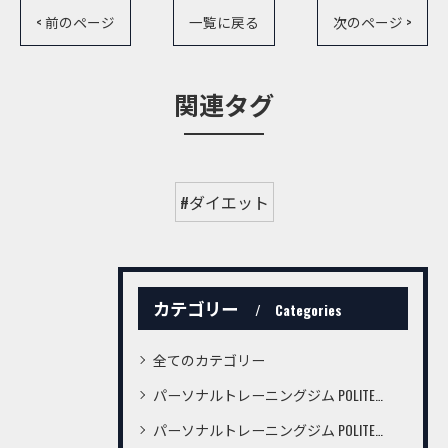
< 前のページ
一覧に戻る
次のページ >
関連タグ
#ダイエット
カテゴリー
Categories
全てのカテゴリー
パーソナルトレーニングジム POLITE桜町店
パーソナルトレーニングジム POLITE鍛冶屋町店