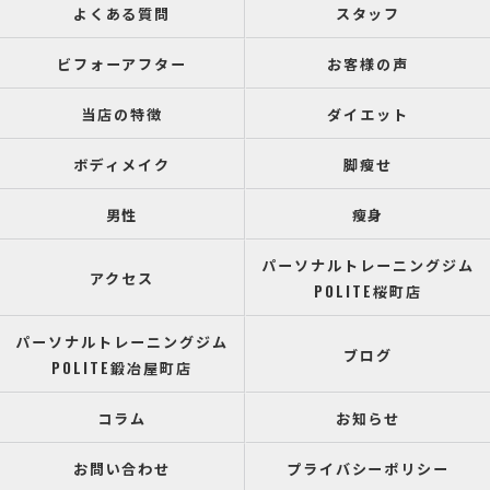
よくある質問
スタッフ
ビフォーアフター
お客様の声
当店の特徴
ダイエット
ボディメイク
脚瘦せ
男性
瘦身
パーソナルトレーニングジム
アクセス
POLITE桜町店
パーソナルトレーニングジム
ブログ
POLITE鍛冶屋町店
コラム
お知らせ
お問い合わせ
プライバシーポリシー