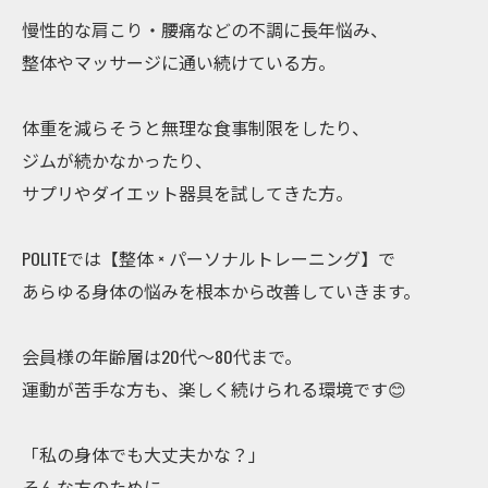
慢性的な肩こり・腰痛などの不調に長年悩み、
整体やマッサージに通い続けている方。
体重を減らそうと無理な食事制限をしたり、
ジムが続かなかったり、
サプリやダイエット器具を試してきた方。
POLITEでは【整体 × パーソナルトレーニング】で
あらゆる身体の悩みを根本から改善していきます。
会員様の年齢層は20代〜80代まで。
運動が苦手な方も、楽しく続けられる環境です😊
「私の身体でも大丈夫かな？」
そんな方のために