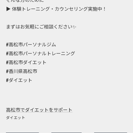
▶︎ 体験トレーニング・カウンセリング実施中！
まずはお気軽にご相談ください✨
#高松市パーソナルジム
#高松市パーソナルトレーニング
#高松市ダイエット
#香川県高松市
#ダイエット
高松市でダイエットをサポート
ダイエット