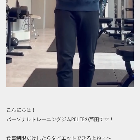
こんにちは！
パーソナルトレーニングジムPOLITEの芦田です！
食事制限だけしたらダイエットできるよねぇ〜