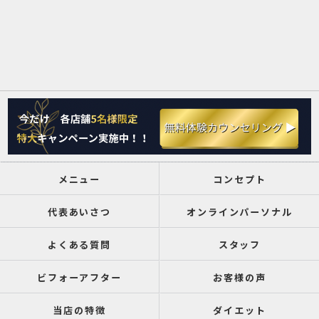
メニュー
コンセプト
代表あいさつ
オンラインパーソナル
よくある質問
スタッフ
ビフォーアフター
お客様の声
当店の特徴
ダイエット