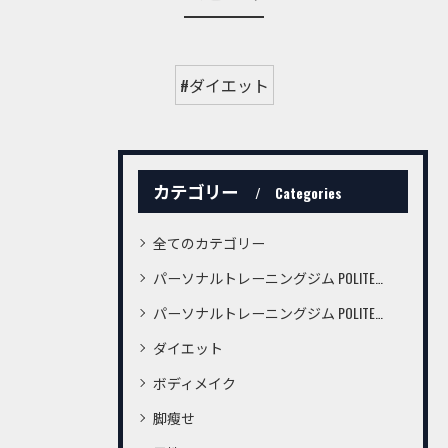
#ダイエット
カテゴリー
Categories
全てのカテゴリー
パーソナルトレーニングジム POLITE桜町店
パーソナルトレーニングジム POLITE鍛冶屋町店
ダイエット
ボディメイク
脚瘦せ