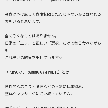
会食以外は厳しく食事制限したんじゃないかと疑われる
方もいると思います。
全くそんなことはありません。
日常の「工夫」と正しい「選択」だけで毎日食べながら
も
これだけの結果を出せています✨
〈PERSONAL TRAINING GYM POLITE〉とは
慢性的な肩こり・腰痛などの不調に長年悩み、
整体やマッサージに通い続けている方。