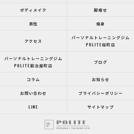
ボディメイク
脚瘦せ
男性
瘦身
パーソナルトレーニングジム
アクセス
POLITE桜町店
パーソナルトレーニングジム
ブログ
POLITE鍛冶屋町店
コラム
お知らせ
お問い合わせ
プライバシーポリシー
LINE
サイトマップ