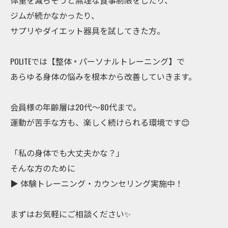
体重を減らそうと無理な食事制限をしたり、
ジムが続かなかったり、
サプリやダイエット器具を試してきた方。
POLITEでは【整体 × パーソナルトレーニング】で
あらゆる身体の悩みを根本から改善していきます。
会員様の年齢層は20代〜80代まで。
運動が苦手な方も、楽しく続けられる環境です😊
「私の身体でも大丈夫かな？」
そんな方のために
▶︎ 体験トレーニング・カウンセリング実施中！
まずはお気軽にご相談ください✨