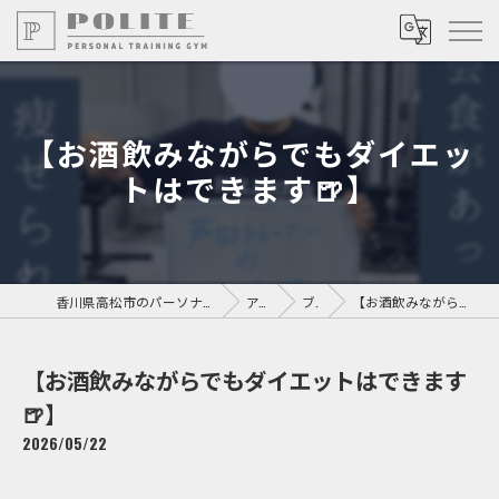
【お酒飲みながらでもダイエッ
トはできます🍺】
香川県高松市のパーソナルジムならPersonal Training GYM POLITE
アクセス
ブログ
【お酒飲みながらでもダイエットはできます🍺】
【お酒飲みながらでもダイエットはできます
🍺】
2026/05/22