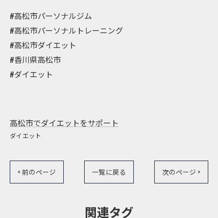
#高松市パーソナルジム
#高松市パーソナルトレーニング
#高松市ダイエット
#香川県高松市
#ダイエット
高松市でダイエットをサポート
ダイエット
< 前のページ
一覧に戻る
次のページ >
関連タグ