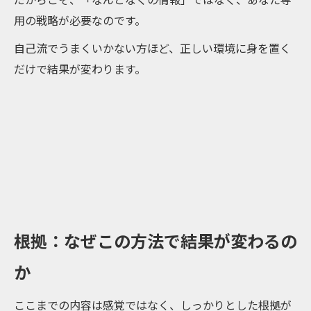
用の戦略が必要なのです。
自己流でうまくいかない方ほど、正しい環境に身を置く
だけで結果が変わります。
根拠：なぜこの方法で結果が変わるの
か
ここまでの内容は感覚ではなく、しっかりとした根拠が