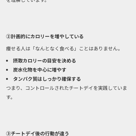
②計画的にカロリーを増やしている
痩せる人は「なんとなく食べる」ことはありません。
摂取カロリーの目安を決める
炭水化物を中心に増やす
タンパク質はしっかり確保する
つまり、コントロールされたチートデイを実践していま
す。
③チートデイ後の行動が違う