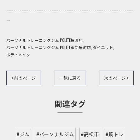
--------------------------------------------------------------------
--
パーソナルトレーニングジム POLITE桜町店
パーソナルトレーニングジム POLITE鍛冶屋町店
ダイエット
ボディメイク
< 前のページ
一覧に戻る
次のページ >
関連タグ
#ジム
#パーソナルジム
#高松市
#筋トレ