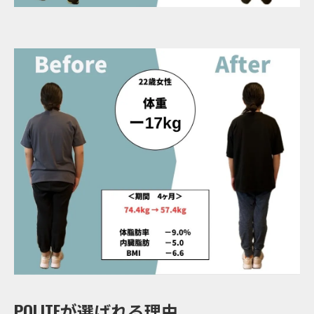
POLITEが選ばれる理由