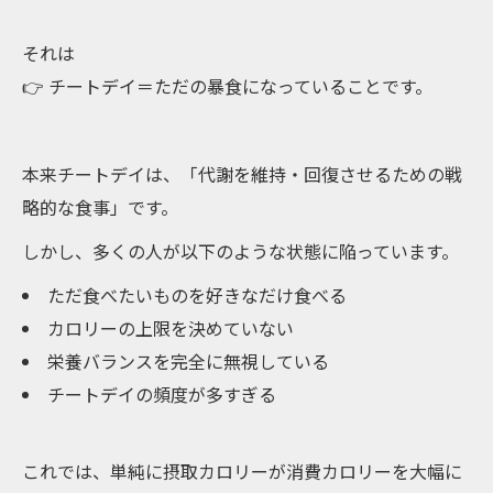
それは
👉 チートデイ＝ただの暴食になっていることです。
本来チートデイは、「代謝を維持・回復させるための戦
略的な食事」です。
しかし、多くの人が以下のような状態に陥っています。
ただ食べたいものを好きなだけ食べる
カロリーの上限を決めていない
栄養バランスを完全に無視している
チートデイの頻度が多すぎる
これでは、単純に摂取カロリーが消費カロリーを大幅に