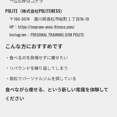
→
公式HPはコチラ
POLITE（株式会社POLITENESS）
〒760-0074 香川県高松市桜町１丁目16-19
HP：
https://improve-ones-fitness.com/
Instagram：
PERSONAL TRAINING GYM POLITE
こんな方におすすめです
・食べるのを我慢せずに痩せたい
・リバウンドを繰り返してしまう
・高松でパーソナルジムを探している
食べながら痩せる、という新しい常識を体験して
ください
--------------------------------------------------------------------