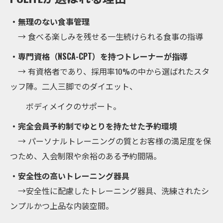
・無理のない食事管理
→ 食べる楽しみを残せる一生続けられる食事の指導
・専門資格（NSCA-CPT）を持つトレーナーが指導
→ 有資格者であり、採用率10%の中から選ばれたスタ
ッフ陣。二人三脚でのダイエット、
ボディメイクのサポート。
・完全会員予約制でゆとりを持たせた予約環境
→ パーソナルトレーニングの質とお客様の満足度を保
つため、入会制限や余裕のある予約間隔。
・安全性の高いトレーニング器具
→安全性に配慮したトレーニング器具、洗練されたシ
ンプルかつ上品な内装空間。