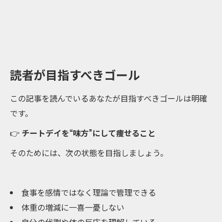
読者が目指すべきゴール
この記事を読んでいるあなたが目指すべきゴールは明確
です。
👉
チートデイを“味方”にして痩せること
そのためには、次の状態を目指しましょう。
食事を感情ではなく理論で管理できる
体重の増減に一喜一憂しない
自分の代謝や体の反応を理解している