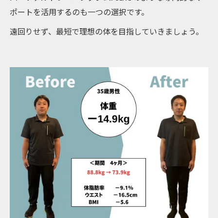
ポートを活用するのも一つの選択です。
遠回りせず、最短で理想の体を目指していきましょう。