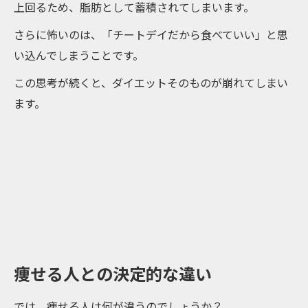
上回るため、脂肪として蓄積されてしまいます。
さらに怖いのは、「チートデイだから食べていい」と思
い込んでしまうことです。
この思考が続くと、ダイエットそのものが崩れてしまい
ます。
痩せる人との決定的な違い
では、痩せる人は何が違うのでしょうか？