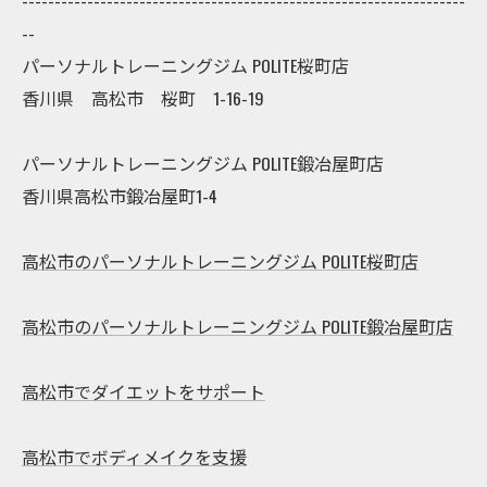
--
パーソナルトレーニングジム POLITE桜町店
香川県 高松市 桜町 1-16-19
パーソナルトレーニングジム POLITE鍛冶屋町店
香川県高松市鍛冶屋町1-4
高松市のパーソナルトレーニングジム POLITE桜町店
高松市のパーソナルトレーニングジム POLITE鍛冶屋町店
高松市でダイエットをサポート
高松市でボディメイクを支援