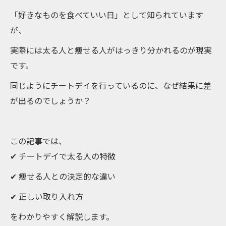
「好きなものを食べていい日」として知られています
が、
実際には太る人と痩せる人がはっきり分かれるのが現実
です。
同じようにチートデイを行っているのに、なぜ結果に差
が出るのでしょうか？
この記事では、
✔ チートデイで太る人の特徴
✔ 痩せる人との決定的な違い
✔ 正しい取り入れ方
をわかりやすく解説します。