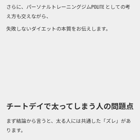
さらに、パーソナルトレーニングジムPOLITE としての考
え方も交えながら、
失敗しないダイエットの本質をお伝えします。
チートデイで太ってしまう人の問題点
まず結論から言うと、太る人には共通した「ズレ」があ
ります。