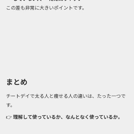
この差も非常に大きいポイントです。
まとめ
チートデイで太る人と痩せる人の違いは、たった一つで
す。
👉
理解して使っているか、なんとなく使っているか。