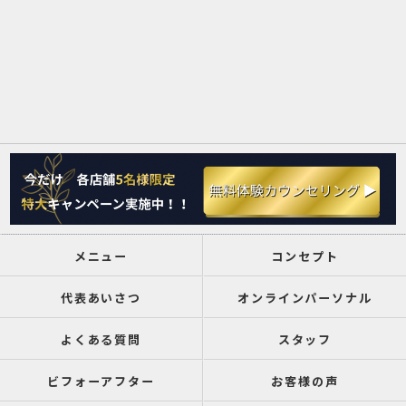
メニュー
コンセプト
代表あいさつ
オンラインパーソナル
よくある質問
スタッフ
ビフォーアフター
お客様の声