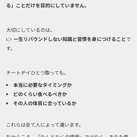
る」ことだけを目的にしていません。
大切にしているのは、
👉
一生リバウンドしない知識と習慣を身につけること
で
す。
チートデイひとつ取っても、
本当に必要なタイミングか
どのくらい食べるべきか
その人の体質に合っているか
これらは全て人によって違います。
だからこそ、「なんとなくの情報」ではなく、あなた専