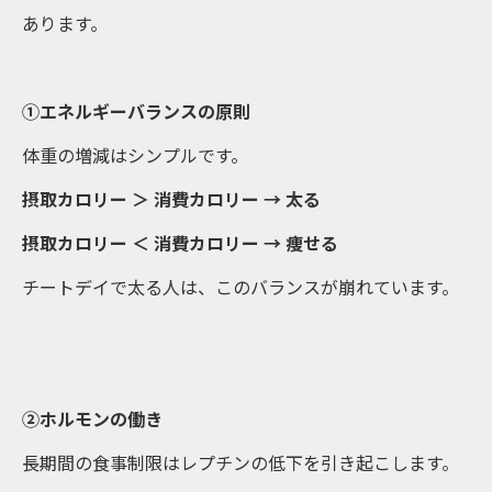
あります。
①エネルギーバランスの原則
体重の増減はシンプルです。
摂取カロリー ＞ 消費カロリー → 太る
摂取カロリー ＜ 消費カロリー → 痩せる
チートデイで太る人は、このバランスが崩れています。
②ホルモンの働き
長期間の食事制限はレプチンの低下を引き起こします。