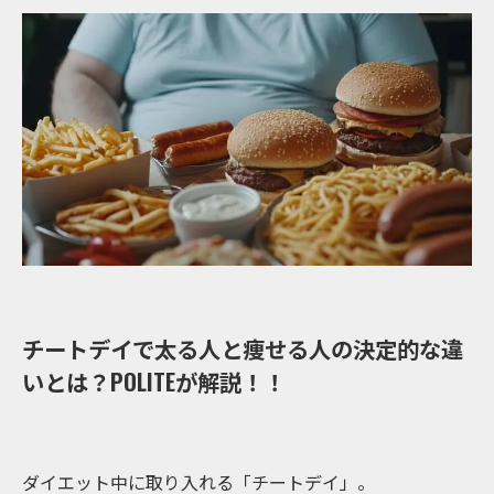
チートデイで太る人と痩せる人の決定的な違
いとは？POLITEが解説！！
ダイエット中に取り入れる「チートデイ」。