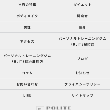
当店の特徴
ダイエット
ボディメイク
脚瘦せ
男性
瘦身
パーソナルトレーニングジム
アクセス
POLITE桜町店
パーソナルトレーニングジム
ブログ
POLITE鍛冶屋町店
コラム
お知らせ
お問い合わせ
プライバシーポリシー
LINE
サイトマップ