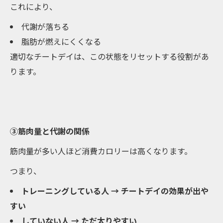
これにより、
代謝が落ちる
脂肪が燃えにくくなる
適切なチートデイは、この状態をリセットする役割があ
ります。
③筋肉量と代謝の関係
筋肉量が多い人ほど消費カロリーは高くなります。
つまり、
トレーニングしている人 → チートデイの効果が出や
すい
していない人 → ただ太りやすい