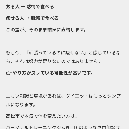
太る人 → 感情で食べる
痩せる人 → 戦略で食べる
この差が、そのまま結果に直結します。
もし今、「頑張っているのに痩せない」と感じているな
ら、それは努力が足りないのではありません。
👉 やり方がズレている可能性が高いです。
正しい知識と環境があれば、ダイエットはもっとシンプ
ルになります。
高松市で本気で体を変えたい方は、
パーソナルトレーニングジムPOLITE のような専門的なサ