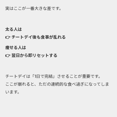
実はここが一番大きな差です。
太る人は
👉 チートデイ後も食事が乱れる
痩せる人は
👉 翌日から即リセットする
チートデイは「1日で完結」させることが重要です。
ここが崩れると、ただの連続的な食べ過ぎになってしま
います。