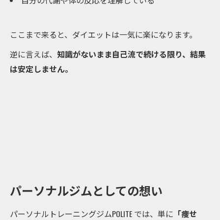
ここまで来ると、ダイエットは一気に楽になります。
逆に言えば、
知識がないまま自己流で続ける限り、結果
は安定しません。
パーソナルジムとしての想い
パーソナルトレーニングジムPOLITE では、単に
「痩せ