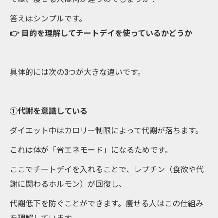
答えはシンプルです。
👉 目的を理解してチートデイを使っているかどうか
具体的には次の3つが大きな違いです。
①代謝を意識している
ダイエット中はカロリー制限によって代謝が落ちます。
これは体が「省エネモード」になるためです。
ここでチートデイを入れることで、レプチン（食欲や代
謝に関わるホルモン）が回復し、
代謝低下を防ぐことができます。痩せる人はこの仕組み
を理解しています。