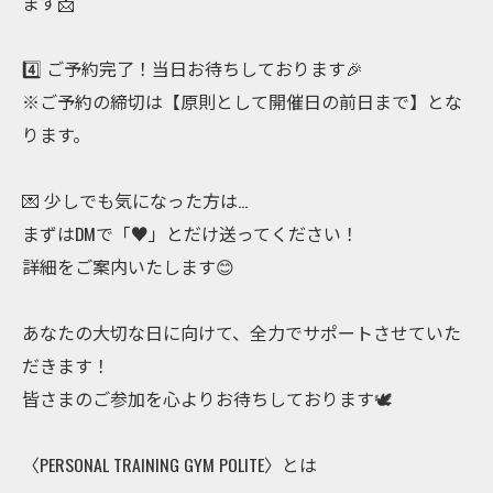
ます📩
4️⃣ ご予約完了！当日お待ちしております🎉
※ご予約の締切は【原則として開催日の前日まで】とな
ります。
💌 少しでも気になった方は…
まずはDMで「♥️」とだけ送ってください！
詳細をご案内いたします😊
あなたの大切な日に向けて、全力でサポートさせていた
だきます！
皆さまのご参加を心よりお待ちしております🕊️
〈PERSONAL TRAINING GYM POLITE〉とは