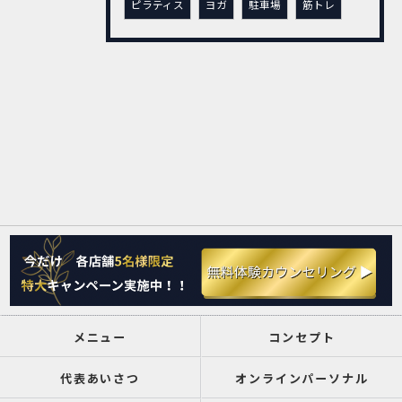
ピラティス
ヨガ
駐車場
筋トレ
メニュー
コンセプト
代表あいさつ
オンラインパーソナル