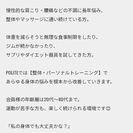
慢性的な肩こり・腰痛などの不調に長年悩み、
整体やマッサージに通い続けている方。
体重を減らそうと無理な食事制限をしたり、
ジムが続かなかったり、
サプリやダイエット器具を試してきた方。
POLITEでは【整体 × パーソナルトレーニング】で
あらゆる身体の悩みを根本から改善していきます。
会員様の年齢層は20代〜80代まで。
運動が苦手な方も、楽しく続けられる環境です😊
「私の身体でも大丈夫かな？」