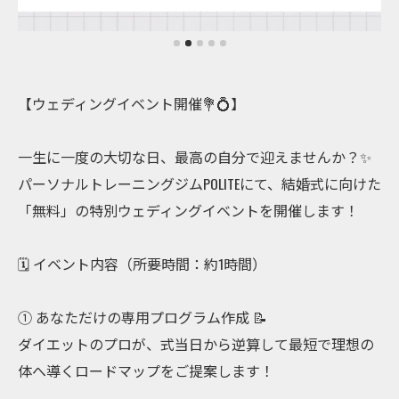
【ウェディングイベント開催💐💍】
一生に一度の大切な日、最高の自分で迎えませんか？✨
パーソナルトレーニングジムPOLITEにて、結婚式に向けた
「無料」の特別ウェディングイベントを開催します！
⁡🗓️ イベント内容（所要時間：約1時間）
① あなただけの専用プログラム作成 📝
ダイエットのプロが、式当日から逆算して最短で理想の
体へ導くロードマップをご提案します！