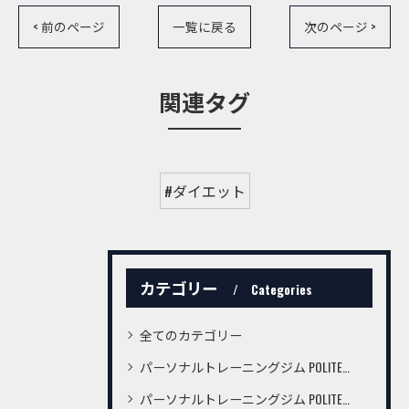
< 前のページ
一覧に戻る
次のページ >
関連タグ
#ダイエット
カテゴリー
Categories
全てのカテゴリー
パーソナルトレーニングジム POLITE桜町店
パーソナルトレーニングジム POLITE鍛冶屋町店