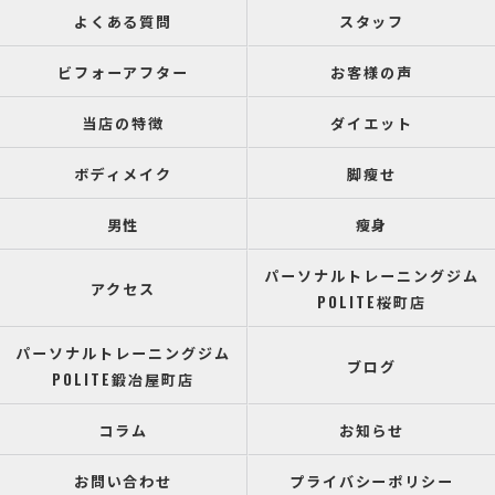
よくある質問
スタッフ
ビフォーアフター
お客様の声
当店の特徴
ダイエット
ボディメイク
脚瘦せ
男性
瘦身
パーソナルトレーニングジム
アクセス
POLITE桜町店
パーソナルトレーニングジム
ブログ
POLITE鍛冶屋町店
コラム
お知らせ
お問い合わせ
プライバシーポリシー