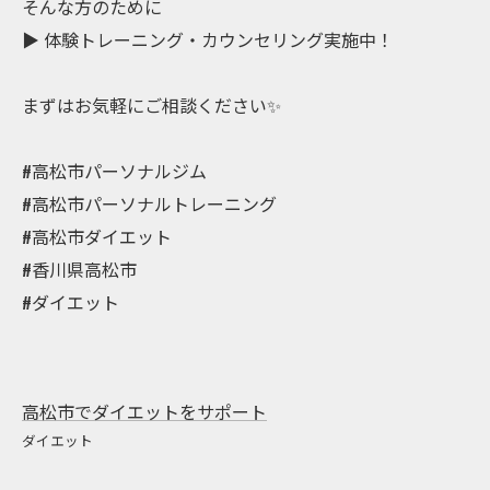
そんな方のために
▶︎ 体験トレーニング・カウンセリング実施中！
まずはお気軽にご相談ください✨
#高松市パーソナルジム
#高松市パーソナルトレーニング
#高松市ダイエット
#香川県高松市
#ダイエット
高松市でダイエットをサポート
ダイエット