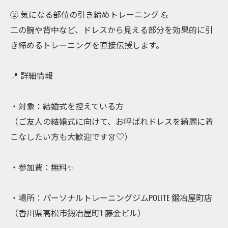
② 気になる部位の引き締めトレーニング 💪
二の腕や背中など、ドレスから見える部分を効果的に引
き締めるトレーニングを直接伝授します。
📍 詳細情報
・対象：結婚式を控えている方
（ご友人の結婚式に向けて、お呼ばれドレスを綺麗に着
こなしたい方も大歓迎です👗♡）
・参加費：無料✨
・場所：パーソナルトレーニングジムPOLITE 鍛冶屋町店
（香川県高松市鍛冶屋町1 藤金ビル）