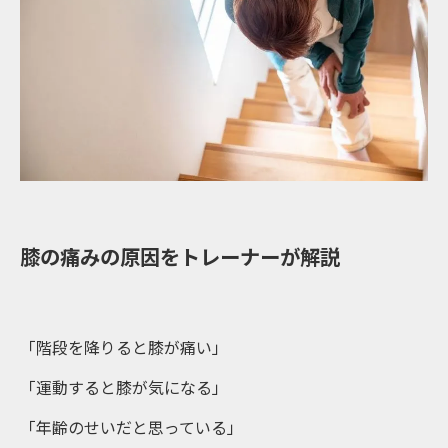
膝の痛みの原因をトレーナーが解説
「階段を降りると膝が痛い」
「運動すると膝が気になる」
「年齢のせいだと思っている」