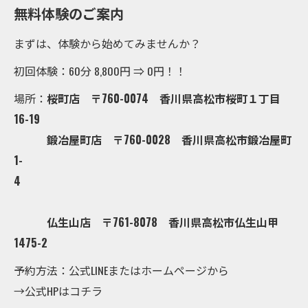
無料体験のご案内
まずは、体験から始めてみませんか？
初回体験：60分 8,800円 ⇒ 0円！！
場所：
桜町店 〒760-0074 香川県高松市桜町１丁目
16-19
鍛冶屋町店 〒760-0028 香川県高松市鍛冶屋町
1-
4
仏生山店 〒761-8078 香川県高松市仏生山甲
1475-2
予約方法：公式LINEまたはホームページから
→公式HPはコチラ