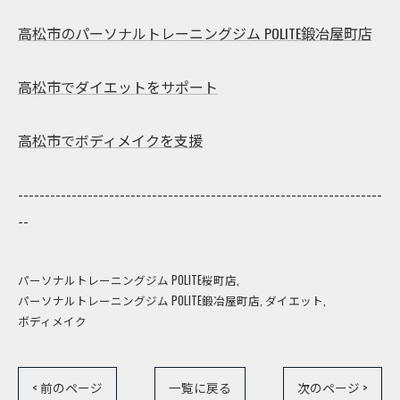
高松市のパーソナルトレーニングジム POLITE鍛冶屋町店
高松市でダイエットをサポート
高松市でボディメイクを支援
--------------------------------------------------------------------
--
パーソナルトレーニングジム POLITE桜町店
パーソナルトレーニングジム POLITE鍛冶屋町店
ダイエット
ボディメイク
< 前のページ
一覧に戻る
次のページ >