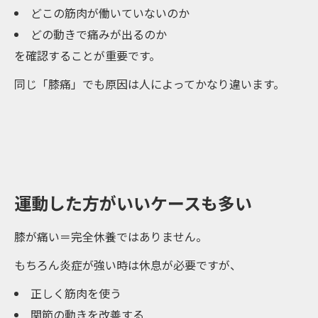
どこの筋肉が働いていないのか
どの動きで痛みが出るのか
を確認することが重要です。
同じ「膝痛」でも原因は人によってかなり違います。
運動した方がいいケースも多い
膝が痛い＝完全休養ではありません。
もちろん炎症が強い時は休息が必要ですが、
正しく筋肉を使う
関節の動きを改善する