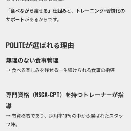
「食べながら痩せる」仕組み
と、
トレーニング×習慣化の
サポート
があるからです。
POLITEが選ばれる理由
無理のない食事管理
→ 食べる楽しみを残せる一生続けられる食事の指導
専門資格（NSCA-CPT）を持つトレーナーが指
導
→ 有資格者であり、採用率10%の中から選ばれたスタッ
フ陣。