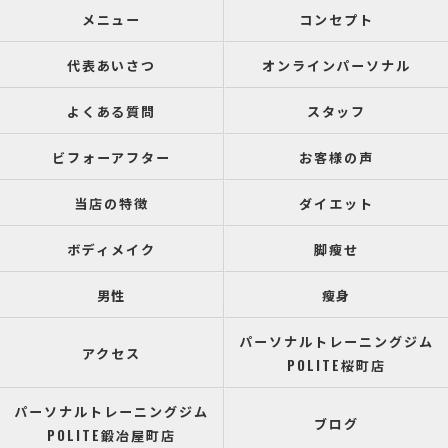
メニュー
コンセプト
代表あいさつ
オンラインパーソナル
よくある質問
スタッフ
ビフォーアフター
お客様の声
当店の特徴
ダイエット
ボディメイク
脚瘦せ
男性
瘦身
パーソナルトレーニングジム
アクセス
POLITE桜町店
パーソナルトレーニングジム
ブログ
POLITE鍛冶屋町店