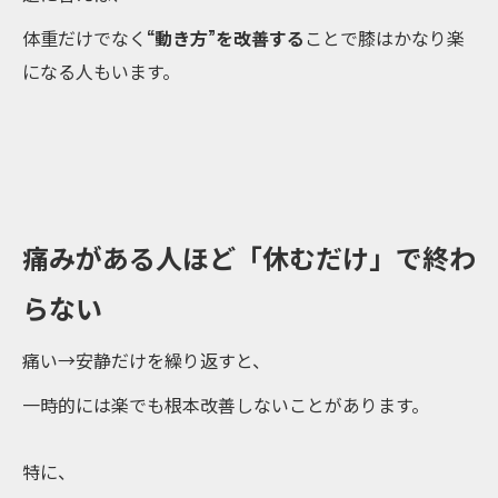
体重だけでなく
“動き方”を改善する
ことで膝はかなり楽
になる人もいます。
痛みがある人ほど「休むだけ」で終わ
らない
痛い→安静だけを繰り返すと、
一時的には楽でも根本改善しないことがあります。
特に、