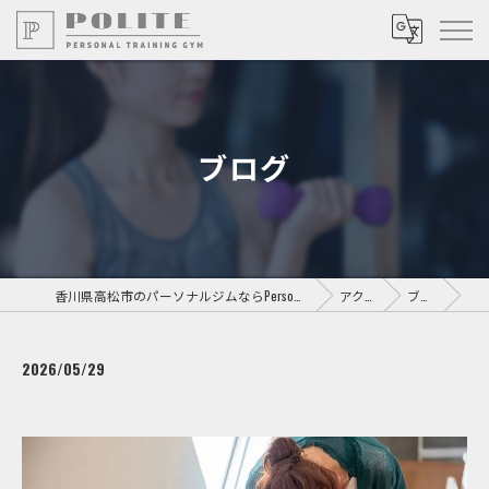
ブログ
香川県高松市のパーソナルジムならPersonal Training GYM POLITE
アクセス
ブログ
2026/05/29