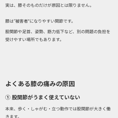
実は、膝そのものだけが原因とは限りません。
膝は“被害者”になりやすい関節です。
股関節や足首、姿勢、筋力低下など、別の問題の負担を
受けやすい場所でもあります。
よくある膝の痛みの原因
① 股関節がうまく使えていない
本来、歩く・しゃがむ・立つ動作では股関節が大きく働
きます。