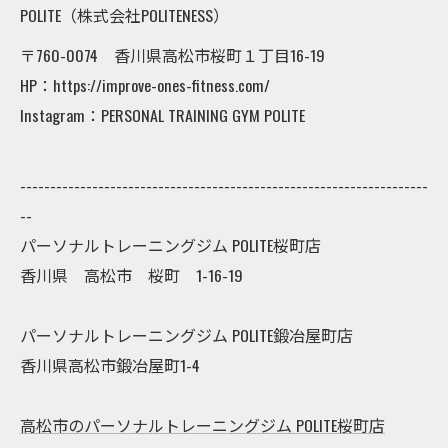
POLITE（株式会社POLITENESS）
〒760-0074 香川県高松市桜町１丁目16-19
HP：https://improve-ones-fitness.com/
Instagram：PERSONAL TRAINING GYM POLITE
--------------------------------------------------------------------
--
パーソナルトレーニングジム POLITE桜町店
香川県 高松市 桜町 1-16-19
パーソナルトレーニングジム POLITE鍛冶屋町店
香川県高松市鍛冶屋町1-4
高松市のパーソナルトレーニングジム POLITE桜町店