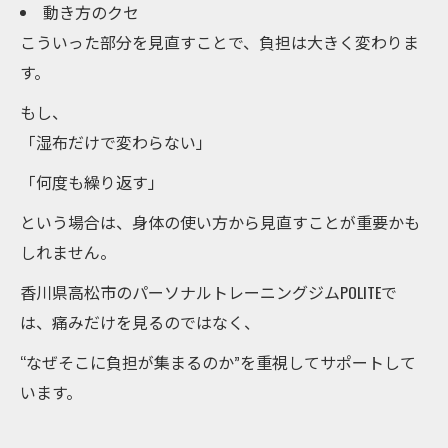
動き方のクセ
こういった部分を見直すことで、負担は大きく変わりま
す。
もし、
「湿布だけで変わらない」
「何度も繰り返す」
という場合は、身体の使い方から見直すことが重要かも
しれません。
香川県高松市のパーソナルトレーニングジムPOLITEで
は、痛みだけを見るのではなく、
“なぜそこに負担が集まるのか”を重視してサポートして
います。