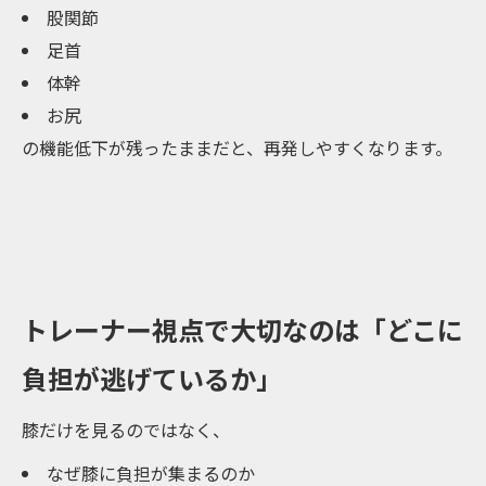
股関節
足首
体幹
お尻
の機能低下が残ったままだと、再発しやすくなります。
トレーナー視点で大切なのは「どこに
負担が逃げているか」
膝だけを見るのではなく、
なぜ膝に負担が集まるのか