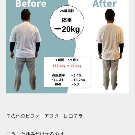
その他のビフォーアフターはコチラ
こうした結果が出せるのは、