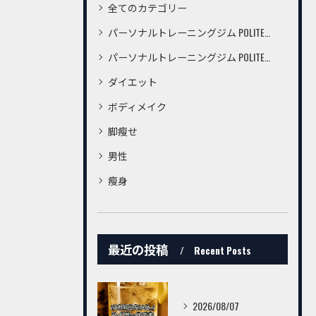
全てのカテゴリー
パーソナルトレーニングジム POLITE桜町店
パーソナルトレーニングジム POLITE鍛冶屋町店
ダイエット
ボディメイク
脚瘦せ
男性
瘦身
最近の投稿
Recent Posts
2026/08/07