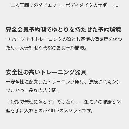
二人三脚でのダイエット、ボディメイクのサポート。
完全会員予約制でゆとりを持たせた予約環境
→ パーソナルトレーニングの質とお客様の満足度を保つ
ため、入会制限や余裕のある予約間隔。
安全性の高いトレーニング器具
→安全性に配慮したトレーニング器具、洗練されたシン
プルかつ上品な内装空間。
「短期で無理に落とす」ではなく、一生モノの健康と体
型を手に入れるのがPOLITEのメソッドです。