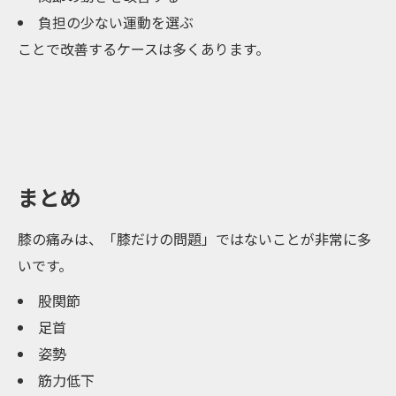
負担の少ない運動を選ぶ
ことで改善するケースは多くあります。
まとめ
膝の痛みは、「膝だけの問題」ではないことが非常に多
いです。
股関節
足首
姿勢
筋力低下