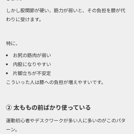
しかし股関節が硬い、筋力が弱いと、その負担を膝が代
わりに受けます。
特に、
お尻の筋肉が弱い
内股になりやすい
片脚立ちが不安定
こういった人は膝への負担が増えやすいです。
② 太ももの前ばかり使っている
運動初心者やデスクワークが多い人に多いのがこのパタ
ーン。