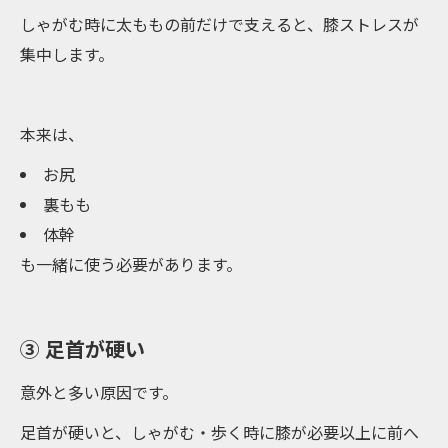
しゃがむ時に太ももの前だけで支えると、膝ストレスが
集中します。
本来は、
お尻
裏もも
体幹
も一緒に使う必要があります。
③ 足首が硬い
意外と多い原因です。
足首が硬いと、しゃがむ・歩く時に膝が必要以上に前へ