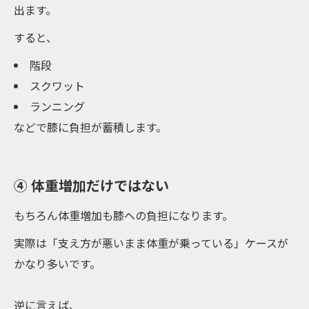
出ます。
すると、
階段
スクワット
ランニング
などで膝に負担が蓄積します。
④ 体重増加だけではない
もちろん体重増加も膝への負担になります。
実際は「支え方が悪いまま体重が乗っている」ケースが
かなり多いです。
逆に言えば、