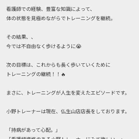
看護師での経験、豊富な知識によって、
体の状態を見極めながらでトレーニングを継続。
その結果、、
今では不自由なく歩けるように😭
次の目標は、これからも長く歩いていくために
トレーニングの継続！！🔥
まさに、トレーニングが人生を変えたエピソードです。
小野トレーナーは現在、仏生山店店長をしております。
「持病があって心配。」