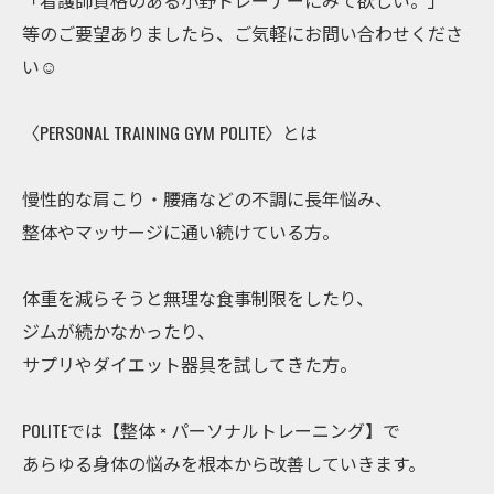
「看護師資格のある小野トレーナーにみて欲しい。」
等のご要望ありましたら、ご気軽にお問い合わせくださ
い☺️
〈PERSONAL TRAINING GYM POLITE〉とは
慢性的な肩こり・腰痛などの不調に長年悩み、
整体やマッサージに通い続けている方。
体重を減らそうと無理な食事制限をしたり、
ジムが続かなかったり、
サプリやダイエット器具を試してきた方。
POLITEでは【整体 × パーソナルトレーニング】で
あらゆる身体の悩みを根本から改善していきます。