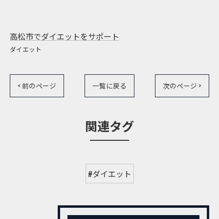
高松市でダイエットをサポート
ダイエット
< 前のページ
一覧に戻る
次のページ >
関連タグ
#ダイエット