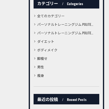
カテゴリー
Categories
全てのカテゴリー
パーソナルトレーニングジム POLITE桜町店
パーソナルトレーニングジム POLITE鍛冶屋町店
ダイエット
ボディメイク
脚瘦せ
男性
瘦身
最近の投稿
Recent Posts