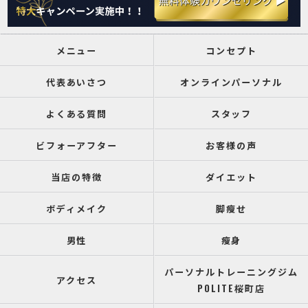
メニュー
コンセプト
代表あいさつ
オンラインパーソナル
よくある質問
スタッフ
ビフォーアフター
お客様の声
当店の特徴
ダイエット
ボディメイク
脚瘦せ
男性
瘦身
パーソナルトレーニングジム
アクセス
POLITE桜町店