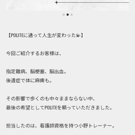
【POLITEに通って人生が変わった💫】
今回ご紹介するお客様は、
指定難病、脳梗塞、脳出血。
後遺症で体に麻痺も。
その影響で歩くのも中々ままならない中、
最後の希望としてPOLITEを頼っていただきました。
担当したのは、看護師資格を持つ小野トレーナー。