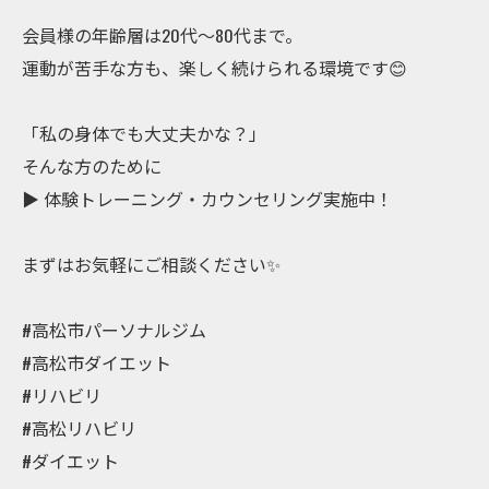
会員様の年齢層は20代〜80代まで。
運動が苦手な方も、楽しく続けられる環境です😊
「私の身体でも大丈夫かな？」
そんな方のために
▶︎ 体験トレーニング・カウンセリング実施中！
まずはお気軽にご相談ください✨
#高松市パーソナルジム
#高松市ダイエット
#リハビリ
#高松リハビリ
#ダイエット