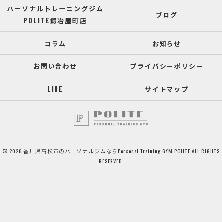
パーソナルトレーニングジム
ブログ
POLITE鍛冶屋町店
コラム
お知らせ
お問い合わせ
プライバシーポリシー
LINE
サイトマップ
© 2026 香川県高松市のパーソナルジムならPersonal Training GYM POLITE ALL RIGHTS
RESERVED.