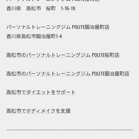
香川県 高松市 桜町 1-16-19
パーソナルトレーニングジム POLITE鍛冶屋町店
香川県高松市鍛冶屋町1-4
高松市のパーソナルトレーニングジム POLITE桜町店
高松市のパーソナルトレーニングジム POLITE鍛冶屋町店
高松市でダイエットをサポート
高松市でボディメイクを支援
--------------------------------------------------------------------
--