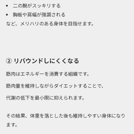
二の腕がスッキリする
胸板や肩幅が強調される
など、メリハリのある身体を目指せます。
② リバウンドしにくくなる
筋肉はエネルギーを消費する組織です。
筋肉量を維持しながらダイエットすることで、
代謝の低下を最小限に抑えられます。
その結果、体重を落とした後も維持しやすい身体になり
ます。