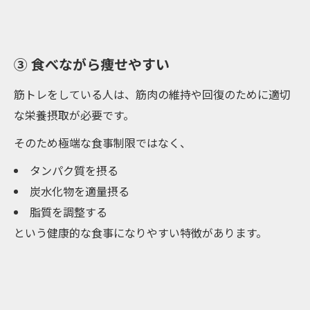
③ 食べながら痩せやすい
筋トレをしている人は、筋肉の維持や回復のために適切
な栄養摂取が必要です。
そのため極端な食事制限ではなく、
タンパク質を摂る
炭水化物を適量摂る
脂質を調整する
という健康的な食事になりやすい特徴があります。