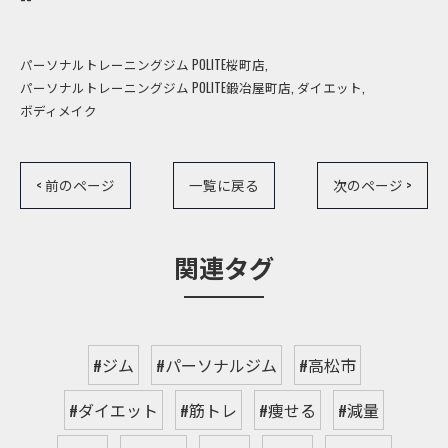
パーソナルトレーニングジム POLITE桜町店
パーソナルトレーニングジム POLITE鍛冶屋町店
ダイエット
ボディメイク
< 前のページ
一覧に戻る
次のページ >
関連タグ
#ジム
#パーソナルジム
#高松市
#ダイエット
#筋トレ
#痩せる
#減量