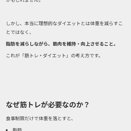
しかし、本当に理想的なダイエットとは体重を減らすこ
とではなく、
脂肪を減らしながら、筋肉を維持・向上させること。
これが「筋トレ × ダイエット」の考え方です。
なぜ筋トレが必要なのか？
食事制限だけで体重を落とすと、
脂肪