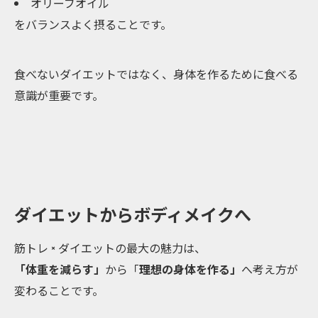
オリーブオイル
をバランスよく摂ることです。
食べないダイエットではなく、身体を作るために食べる
意識が重要です。
ダイエットからボディメイクへ
筋トレ × ダイエットの最大の魅力は、
「体重を減らす」
から「
理想の身体を作る」
へ考え方が
変わることです。