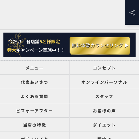
メニュー
コンセプト
代表あいさつ
オンラインパーソナル
よくある質問
スタッフ
ビフォーアフター
お客様の声
当店の特徴
ダイエット