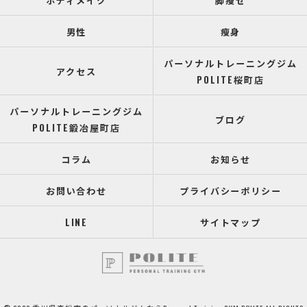
ボディメイク
脚瘦せ
男性
瘦身
パーソナルトレーニングジム
アクセス
POLITE桜町店
パーソナルトレーニングジム
ブログ
POLITE鍛冶屋町店
コラム
お知らせ
お問い合わせ
プライバシーポリシー
LINE
サイトマップ