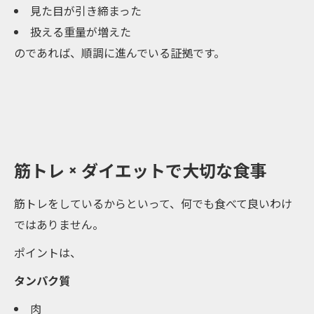
見た目が引き締まった
扱える重量が増えた
のであれば、順調に進んでいる証拠です。
筋トレ × ダイエットで大切な食事
筋トレをしているからといって、何でも食べて良いわけ
ではありません。
ポイントは、
タンパク質
肉