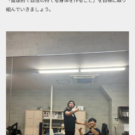
組んでいきましょう。