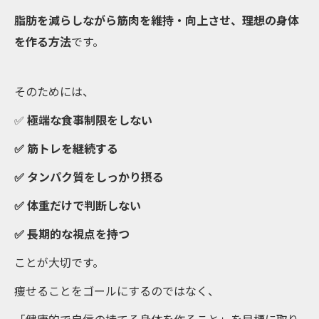
脂肪を減らしながら筋肉を維持・向上させ、理想の身体
を作る方法
です。
そのためには、
✅
極端な食事制限をしない
✅ 筋トレを継続する
✅ タンパク質をしっかり摂る
✅ 体重だけで判断しない
✅ 長期的な視点を持つ
ことが大切です。
痩せることをゴールにするのではなく、
「健康的で自信の持てる身体を作ること」を目標に取り