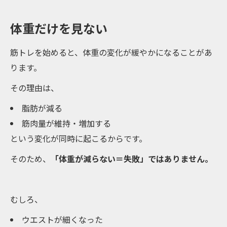
体重だけを見ない
筋トレを始めると、体重の変化が緩やかになることがあ
ります。
その理由は、
脂肪が減る
筋肉量が維持・増加する
という変化が同時に起こるからです。
そのため、
「体重が減らない＝失敗」ではありません。
むしろ、
ウエストが細くなった