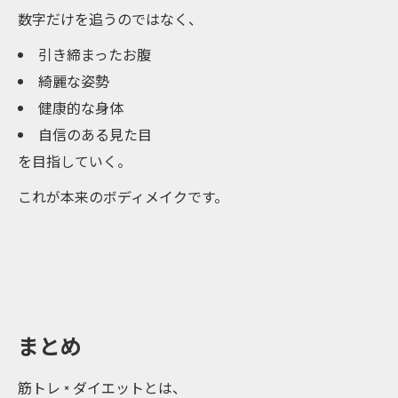
数字だけを追うのではなく、
引き締まったお腹
綺麗な姿勢
健康的な身体
自信のある見た目
を目指していく。
これが本来のボディメイクです。
まとめ
筋トレ × ダイエットとは、