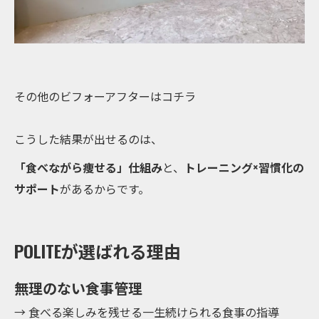
その他のビフォーアフターはコチラ
こうした結果が出せるのは、
「食べながら痩せる」仕組み
と、
トレーニング×習慣化の
サポート
があるからです。
POLITEが選ばれる理由
無理のない食事管理
→ 食べる楽しみを残せる一生続けられる食事の指導