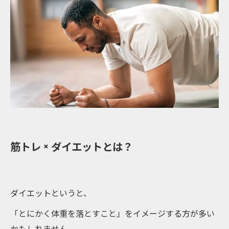
筋トレ × ダイエットとは？
ダイエットというと、
「とにかく体重を落とすこと」をイメージする方が多い
かもしれません。