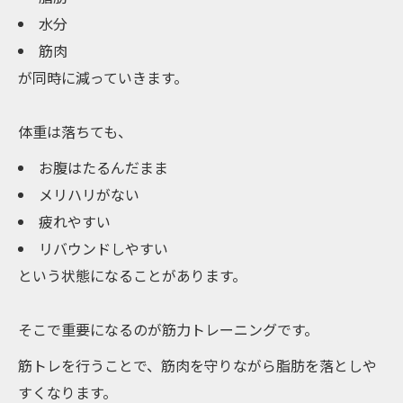
水分
筋肉
が同時に減っていきます。
体重は落ちても、
お腹はたるんだまま
メリハリがない
疲れやすい
リバウンドしやすい
という状態になることがあります。
そこで重要になるのが筋力トレーニングです。
筋トレを行うことで、筋肉を守りながら脂肪を落としや
すくなります。