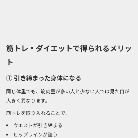
筋トレ × ダイエットで得られるメリッ
ト
① 引き締まった身体になる
同じ体重でも、筋肉量が多い人と少ない人では見た目が
大きく異なります。
筋トレを取り入れることで、
ウエストが引き締まる
ヒップラインが整う