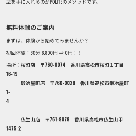
型を手に入れるのがPOLITEのメソッドです。
無料体験のご案内
まずは、体験から始めてみませんか？
初回体験：60分 8,800円 ⇒ 0円！！
場所：
桜町店 〒760-0074 香川県高松市桜町１丁目
16-19
鍛冶屋町店 〒760-0028 香川県高松市鍛冶屋町
1-
4
仏生山店 〒761-8078 香川県高松市仏生山甲
1475-2