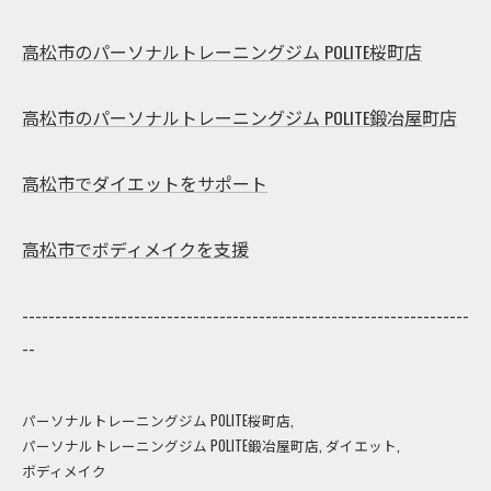
高松市のパーソナルトレーニングジム POLITE桜町店
高松市のパーソナルトレーニングジム POLITE鍛冶屋町店
高松市でダイエットをサポート
高松市でボディメイクを支援
--------------------------------------------------------------------
--
パーソナルトレーニングジム POLITE桜町店
パーソナルトレーニングジム POLITE鍛冶屋町店
ダイエット
ボディメイク