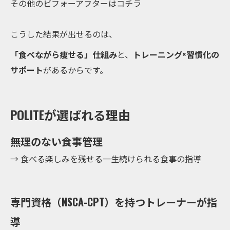
その他のビフォーアフターはコチラ
こうした結果が出せるのは、
「食べながら痩せる」仕組み
と、
トレーニング×習慣化の
サポート
があるからです。
POLITEが選ばれる理由
無理のない食事管理
→ 食べる楽しみを残せる一生続けられる食事の指導
専門資格（NSCA-CPT）を持つトレーナーが指
導