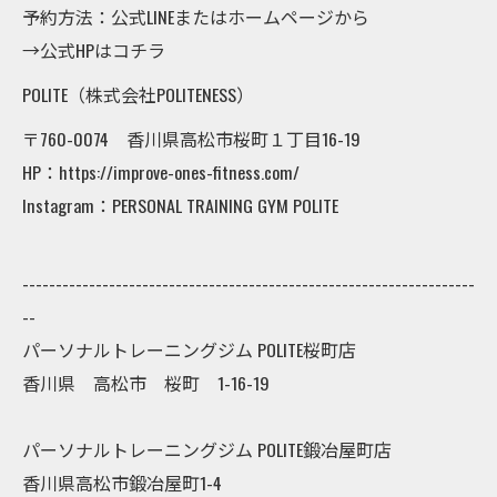
予約方法：公式LINEまたはホームページから
→公式HPはコチラ
POLITE（株式会社POLITENESS）
〒760-0074 香川県高松市桜町１丁目16-19
HP：https://improve-ones-fitness.com/
Instagram：PERSONAL TRAINING GYM POLITE
--------------------------------------------------------------------
--
パーソナルトレーニングジム POLITE桜町店
香川県 高松市 桜町 1-16-19
パーソナルトレーニングジム POLITE鍛冶屋町店
香川県高松市鍛冶屋町1-4