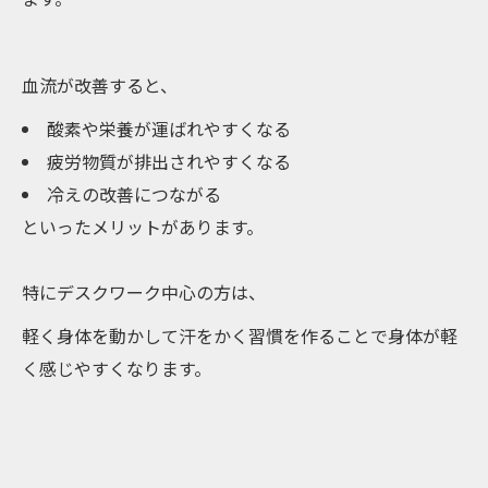
血流が改善すると、
酸素や栄養が運ばれやすくなる
疲労物質が排出されやすくなる
冷えの改善につながる
といったメリットがあります。
特にデスクワーク中心の方は、
軽く身体を動かして汗をかく習慣を作ることで身体が軽
く感じやすくなります。