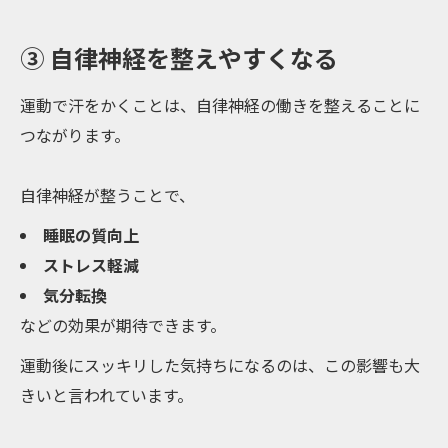
③ 自律神経を整えやすくなる
運動で汗をかくことは、自律神経の働きを整えることに
つながります。
自律神経が整うことで、
睡眠の質向上
ストレス軽減
気分転換
などの効果が期待できます。
運動後にスッキリした気持ちになるのは、この影響も大
きいと言われています。