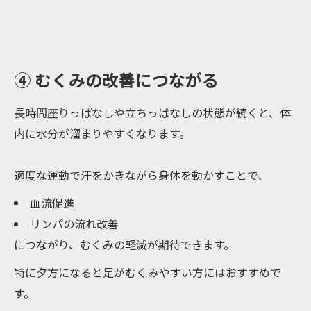
④ むくみの改善につながる
長時間座りっぱなしや立ちっぱなしの状態が続くと、体
内に水分が溜まりやすくなります。
適度な運動で汗をかきながら身体を動かすことで、
血流促進
リンパの流れ改善
につながり、むくみの軽減が期待できます。
特に夕方になると足がむくみやすい方にはおすすめで
す。