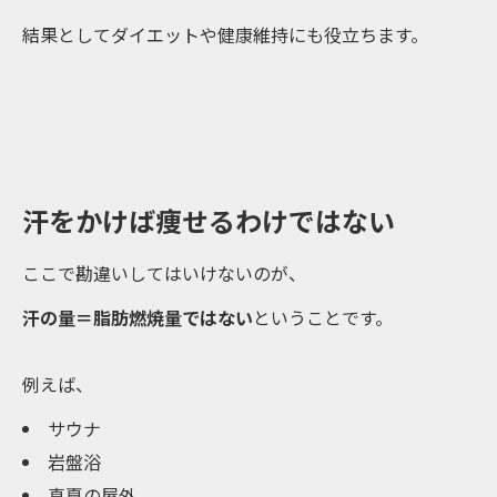
結果としてダイエットや健康維持にも役立ちます。
汗をかけば痩せるわけではない
ここで勘違いしてはいけないのが、
汗の量＝脂肪燃焼量ではない
ということです。
例えば、
サウナ
岩盤浴
真夏の屋外