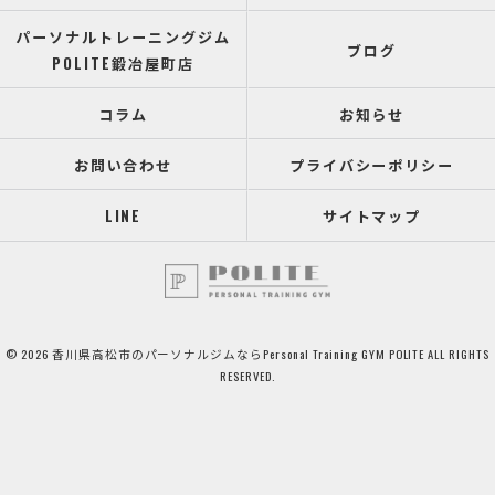
パーソナルトレーニングジム
ブログ
POLITE鍛冶屋町店
コラム
お知らせ
お問い合わせ
プライバシーポリシー
LINE
サイトマップ
© 2026 香川県高松市のパーソナルジムならPersonal Training GYM POLITE ALL RIGHTS
RESERVED.