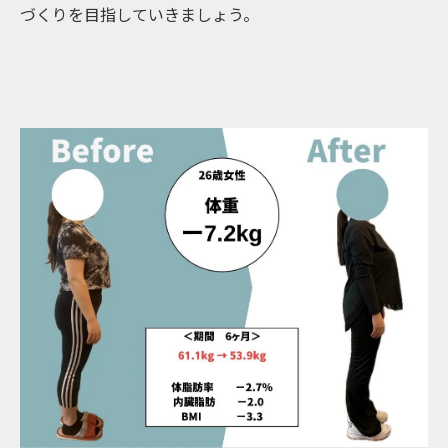
づくりを目指していきましょう。