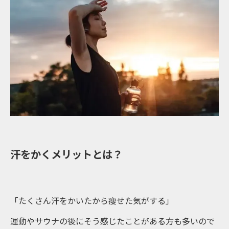
汗をかくメリットとは？
「たくさん汗をかいたから痩せた気がする」
運動やサウナの後にそう感じたことがある方も多いので