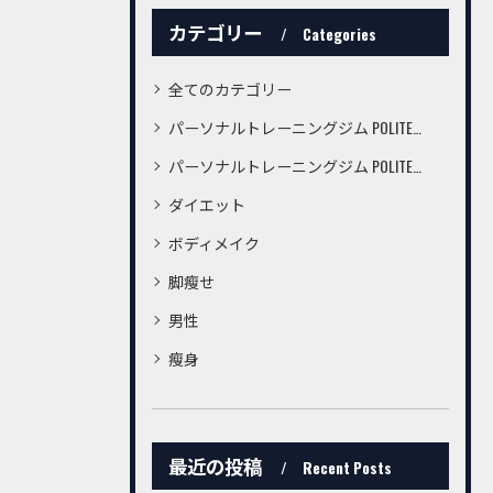
カテゴリー
Categories
全てのカテゴリー
パーソナルトレーニングジム POLITE桜町店
パーソナルトレーニングジム POLITE鍛冶屋町店
ダイエット
ボディメイク
脚瘦せ
男性
瘦身
最近の投稿
Recent Posts