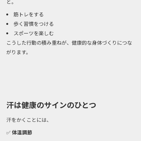
と。
筋トレをする
歩く習慣をつける
スポーツを楽しむ
こうした行動の積み重ねが、健康的な身体づくりにつな
がります。
汗は健康のサインのひとつ
汗をかくことには、
✅
体温調節