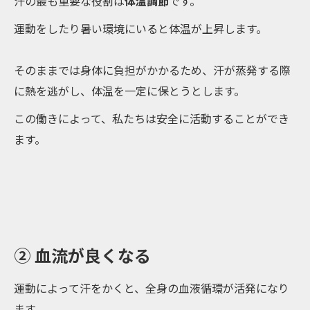
汗の最も重要な役割は
体温調節
です。
運動をしたり暑い環境にいると体温が上昇します。
そのままでは身体に負担がかかるため、汗が蒸発する際
に熱を逃がし、体温を一定に保とうとします。
この働きによって、私たちは安全に活動することができ
ます。
② 血流が良くなる
運動によって汗をかくと、全身の血液循環が活発になり
ます。