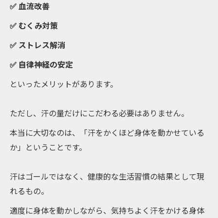
✅ 血流改善
✅ むくみ対策
✅ ストレス解消
✅ 自律神経の安定
といったメリットがあります。
ただし、汗の量だけにこだわる必要はありません。
本当に大切なのは、「汗をかくほど身体を動かせている
か」ということです。
汗はゴールではなく、健康的な生活習慣の結果として現
れるもの。
適度に身体を動かしながら、気持ちよく汗をかける身体