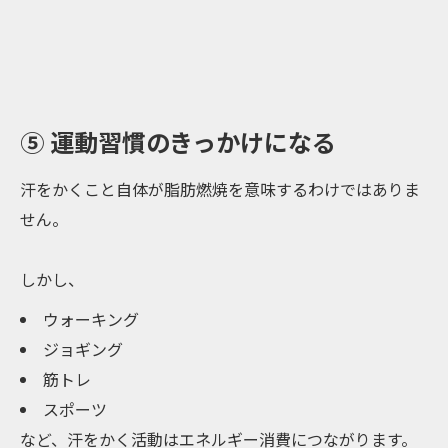
⑤ 運動習慣のきっかけになる
汗をかくこと自体が脂肪燃焼を意味するわけではありま
せん。
しかし、
ウォーキング
ジョギング
筋トレ
スポーツ
など、汗をかく活動はエネルギー消費につながります。