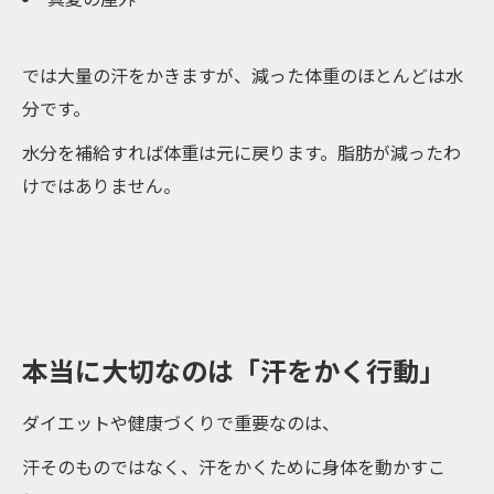
では大量の汗をかきますが、減った体重のほとんどは水
分です。
水分を補給すれば体重は元に戻ります。脂肪が減ったわ
けではありません。
本当に大切なのは「汗をかく行動」
ダイエットや健康づくりで重要なのは、
汗そのものではなく、汗をかくために身体を動かすこ