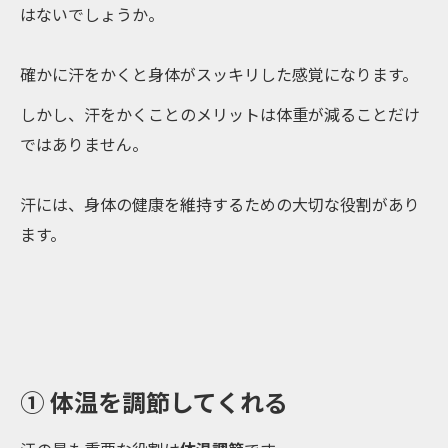
はないでしょうか。
確かに汗をかくと身体がスッキリした感覚になります。
しかし、汗をかくことのメリットは体重が減ることだけ
ではありません。
汗には、身体の健康を維持するための大切な役割があり
ます。
① 体温を調節してくれる