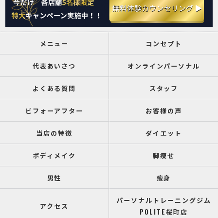
メニュー
コンセプト
代表あいさつ
オンラインパーソナル
よくある質問
スタッフ
ビフォーアフター
お客様の声
当店の特徴
ダイエット
ボディメイク
脚瘦せ
男性
瘦身
パーソナルトレーニングジム
アクセス
POLITE桜町店