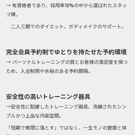
→ 有資格者であり、採用率10%の中から選ばれたスタッ
フ陣。
二人三脚でのダイエット、ボディメイクのサポート。
完全会員予約制でゆとりを持たせた予約環境
→ パーソナルトレーニングの質とお客様の満足度を保つ
ため、入会制限や余裕のある予約間隔。
安全性の高いトレーニング器具
→安全性に配慮したトレーニング器具、洗練されたシン
プルかつ上品な内装空間。
「短期で無理に落とす」ではなく、一生モノの健康と体