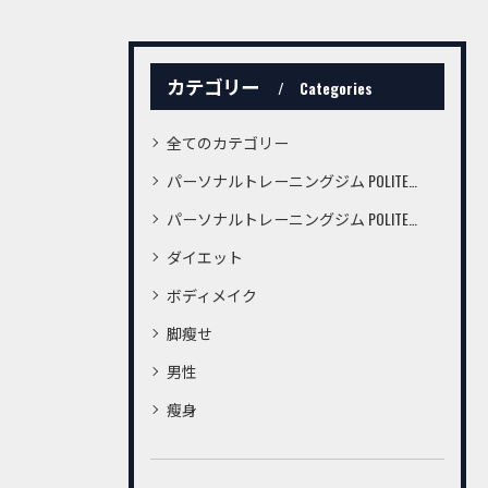
カテゴリー
Categories
全てのカテゴリー
パーソナルトレーニングジム POLITE桜町店
パーソナルトレーニングジム POLITE鍛冶屋町店
ダイエット
ボディメイク
脚瘦せ
男性
瘦身