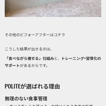
その他のビフォーアフターはコチラ
こうした結果が出せるのは、
「食べながら痩せる」仕組み
と、
トレーニング×習慣化の
サポート
があるからです。
POLITEが選ばれる理由
無理のない食事管理