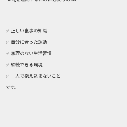
✅ 正しい食事の知識
✅ 自分に合った運動
✅ 無理のない生活習慣
✅ 継続できる環境
✅ 一人で抱え込まないこと
です。