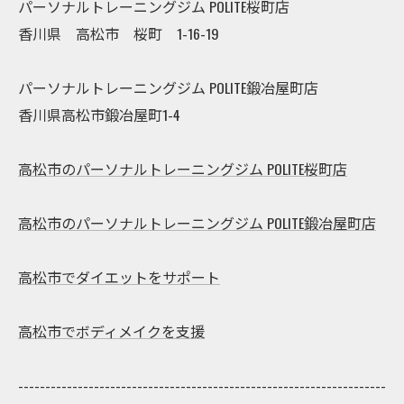
パーソナルトレーニングジム POLITE桜町店
香川県 高松市 桜町 1-16-19
パーソナルトレーニングジム POLITE鍛冶屋町店
香川県高松市鍛冶屋町1-4
高松市のパーソナルトレーニングジム POLITE桜町店
高松市のパーソナルトレーニングジム POLITE鍛冶屋町店
高松市でダイエットをサポート
高松市でボディメイクを支援
--------------------------------------------------------------------