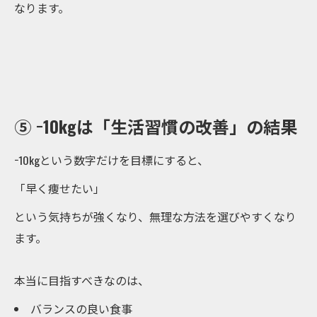
なります。
⑤ −10kgは「生活習慣の改善」の結果
−10kgという数字だけを目標にすると、
「早く痩せたい」
という気持ちが強くなり、無理な方法を選びやすくなり
ます。
本当に目指すべきなのは、
バランスの良い食事