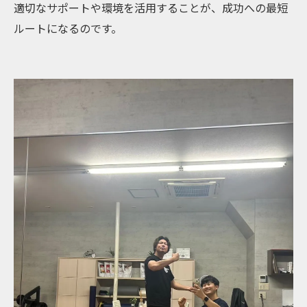
適切なサポートや環境を活用することが、成功への最短
ルートになるのです。