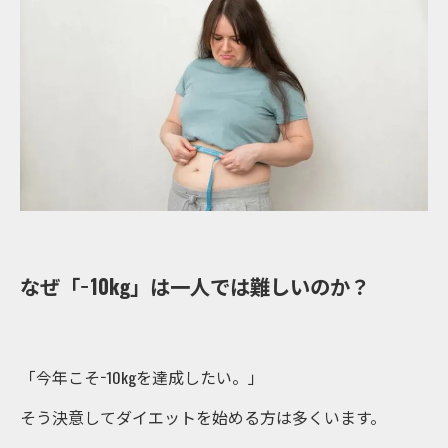
なぜ「−10kg」は一人では難しいのか？
「今年こそ−10kgを達成したい。」
そう決意してダイエットを始める方は多くいます。