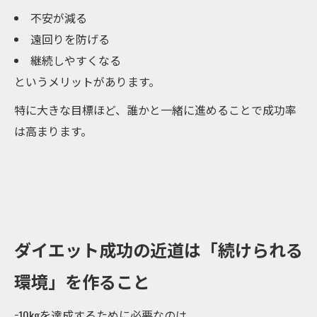
不安が減る
遠回りを防げる
継続しやすくなる
というメリットがあります。
特に大きな目標ほど、誰かと一緒に進めることで成功率
は高まります。
ダイエット成功の近道は「続けられる
環境」を作ること
−10kgを達成するために必要なのは、