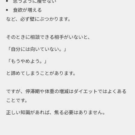
思うように痩せない
食欲が増える
など、必ず壁にぶつかります。
そのときに相談できる相手がいないと、
「自分には向いていない。」
「もうやめよう。」
と諦めてしまうことがあります。
ですが、停滞期や体重の増減はダイエットではよくある
ことです。
正しい知識があれば、焦る必要はありません。