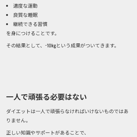
適度な運動
良質な睡眠
継続できる習慣
を身につけることです。
その結果として、−10kgという成果がついてきます。
一人で頑張る必要はない
ダイエットは一人で頑張らなければいけないものではあ
りません。
正しい知識やサポートがあることで、