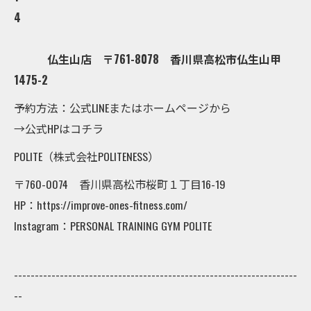
4
仏生山店 〒761-8078 香川県高松市仏生山甲
1475-2
予約方法：公式LINEまたはホームページから
→公式HPはコチラ
POLITE（株式会社POLITENESS）
〒760-0074 香川県高松市桜町１丁目16-19
HP：https://improve-ones-fitness.com/
Instagram：PERSONAL TRAINING GYM POLITE
--------------------------------------------------------------------
--