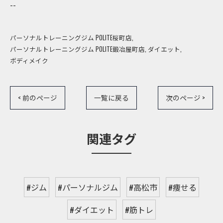
--
パーソナルトレーニングジム POLITE桜町店
パーソナルトレーニングジム POLITE鍛冶屋町店
ダイエット
ボディメイク
< 前のページ
一覧に戻る
次のページ >
関連タグ
#ジム
#パーソナルジム
#高松市
#痩せる
#ダイエット
#筋トレ