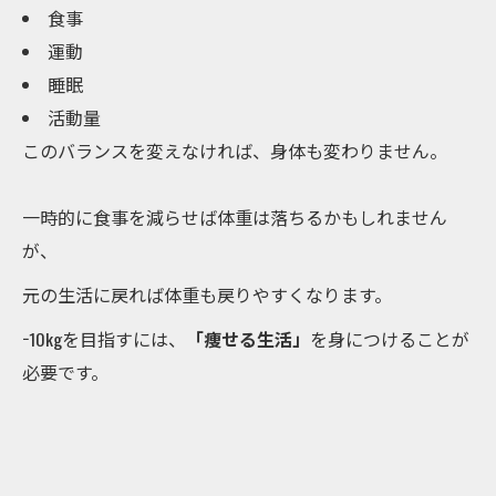
食事
運動
睡眠
活動量
このバランスを変えなければ、身体も変わりません。
一時的に食事を減らせば体重は落ちるかもしれません
が、
元の生活に戻れば体重も戻りやすくなります。
−10kgを目指すには、
「痩せる生活」
を身につけることが
必要です。