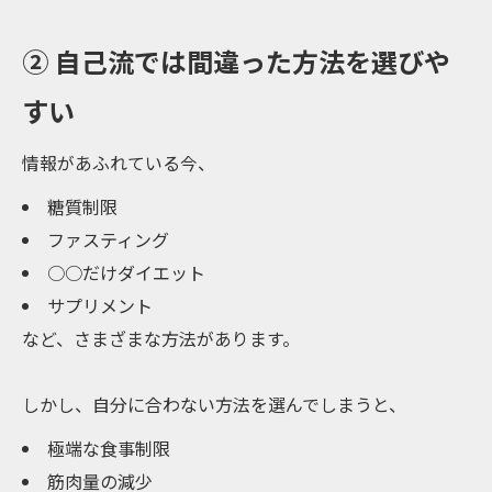
② 自己流では間違った方法を選びや
すい
情報があふれている今、
糖質制限
ファスティング
○○だけダイエット
サプリメント
など、さまざまな方法があります。
しかし、自分に合わない方法を選んでしまうと、
極端な食事制限
筋肉量の減少