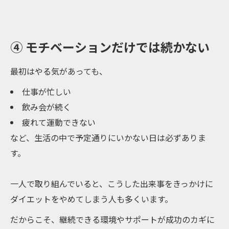
④ モチベーションだけでは続かない
最初はやる気があっても、
仕事が忙しい
飲み会が続く
疲れて運動できない
など、生活の中で予定通りにいかない日は必ずありま
す。
一人で取り組んでいると、こうした出来事をきっかけに
ダイエットをやめてしまう人も多くいます。
だからこそ、継続できる環境やサポートが成功のカギに