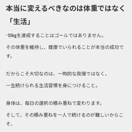
本当に変えるべきなのは体重ではなく
「生活」
−10kgを達成することはゴールではありません。
その体重を維持し、健康でいられることが本当の成功で
す。
だからこそ大切なのは、一時的な我慢ではなく、
一生続けられる生活習慣を身につけること。
身体は、毎日の選択の積み重ねで変わります。
そして、その積み重ねを一人で続けるのが難しいからこ
そ、