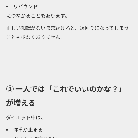
リバウンド
につながることもあります。
正しい知識がないまま続けると、遠回りになってしまう
ことも少なくありません。
③ 一人では「これでいいのかな？」
が増える
ダイエット中は、
体重が止まる