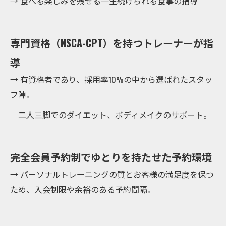
→ 食べる楽しみを残せる一生続けられる食事の指導
専門資格（NSCA-CPT）を持つトレーナーが指
導
→ 有資格者であり、採用率10%の中から選ばれたスタッ
フ陣。
二人三脚でのダイエット、ボディメイクのサポート。
完全会員予約制でゆとりを持たせた予約環境
→ パーソナルトレーニングの質とお客様の満足度を保つ
ため、入会制限や余裕のある予約間隔。