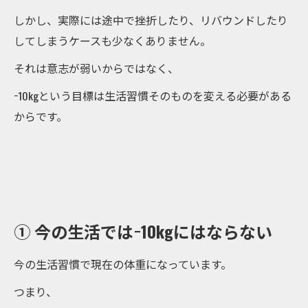
しかし、実際には途中で挫折したり、リバウンドしたり
してしまうケースも少なくありません。
それは意志が弱いからではなく、
−10kgという目標は生活習慣そのものを変える必要がある
からです。
① 今の生活では−10kgにはならない
今の生活習慣で現在の体重になっています。
つまり、