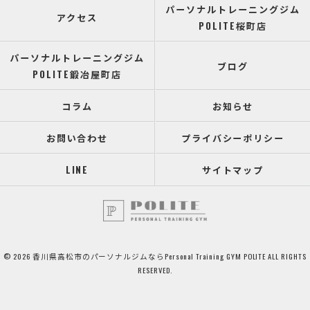
パーソナルトレーニングジム
アクセス
POLITE桜町店
パーソナルトレーニングジム
ブログ
POLITE鍛冶屋町店
コラム
お知らせ
お問い合わせ
プライバシーポリシー
LINE
サイトマップ
© 2026 香川県高松市のパーソナルジムならPersonal Training GYM POLITE ALL RIGHTS
RESERVED.