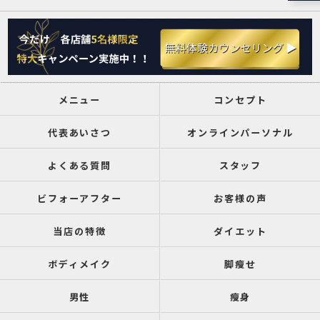
メニュー
コンセプト
代表あいさつ
オンラインパーソナル
よくある質問
スタッフ
ビフォーアフター
お客様の声
当店の特徴
ダイエット
ボディメイク
脚瘦せ
男性
瘦身