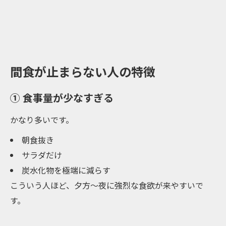
間食が止まらない人の特徴
① 食事量が少なすぎる
かなり多いです。
朝食抜き
サラダだけ
炭水化物を極端に減らす
こういう人ほど、夕方〜夜に強烈な食欲が来やすいで
す。