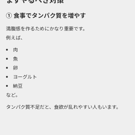
① 食事でタンパク質を増やす
満腹感を作るためにかなり重要です。
例えば、
肉
魚
卵
ヨーグルト
納豆
など。
タンパク質不足だと、食欲が乱れやすい人もいます。