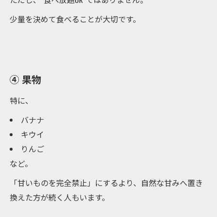
少量を決めて食べることが大切です。
④ 果物
特に、
バナナ
キウイ
りんご
など。
「甘いものを完全禁止」にするより、自然な甘みへ置き
換えた方が続く人もいます。