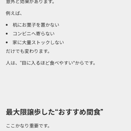
意外と効果があります。
例えば、
机にお菓子を置かない
コンビニへ寄らない
家に大量ストックしない
だけでも変わります。
人は、“目に入るほど食べやすい”からです。
最大限譲歩した“おすすめ間食”
ここかなり重要です。