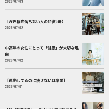
2026/07/03
【浮き輪肉落ちない人の特徴5選】
2026/07/02
中高年の女性にとって「健康」が大切な理
由
2026/07/02
【運動してるのに痩せないは卒業】
2026/07/01