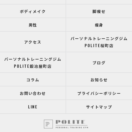
ボディメイク
脚瘦せ
男性
瘦身
パーソナルトレーニングジム
アクセス
POLITE桜町店
パーソナルトレーニングジム
ブログ
POLITE鍛冶屋町店
コラム
お知らせ
お問い合わせ
プライバシーポリシー
LINE
サイトマップ