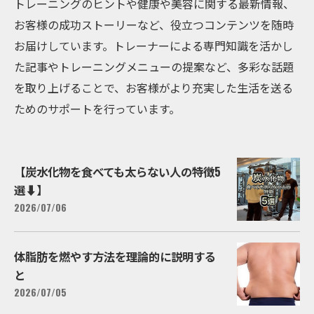
トレーニングのヒントや健康や美容に関する最新情報、
お客様の成功ストーリーなど、役立つコンテンツを随時
お届けしています。トレーナーによる専門知識を活かし
た記事やトレーニングメニューの提案など、多彩な話題
を取り上げることで、お客様がより充実した生活を送る
ためのサポートを行っています。
【炭水化物を食べても太らない人の特徴5
選⬇️】
2026/07/06
体脂肪を燃やす方法を理論的に説明する
と
2026/07/05