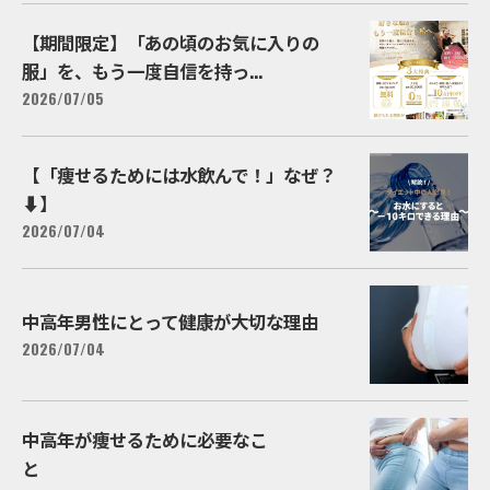
【期間限定】「あの頃のお気に入りの
服」を、もう一度自信を持っ...
2026/07/05
【「痩せるためには水飲んで！」なぜ？
⬇️】
2026/07/04
中高年男性にとって健康が大切な理由
2026/07/04
中高年が痩せるために必要なこ
と